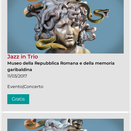
Jazz in Trio
Museo della Repubblica Romana e della memoria
garibaldina
11/03/2017
Evento|Concerto
Gratis