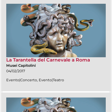
La Tarantella del Carnevale a Roma
Musei Capitolini
04/02/2017
Evento|Concerto, Evento|Teatro