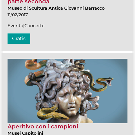
parte seconda
Museo di Scultura Antica Giovanni Barracco
11/02/2017
Evento|Concerto
Gratis
Aperitivo con i campioni
Musei Capitolini