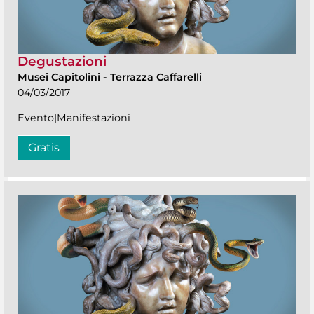
Degustazioni
Musei Capitolini
-
Terrazza Caffarelli
04/03/2017
Evento|Manifestazioni
Gratis