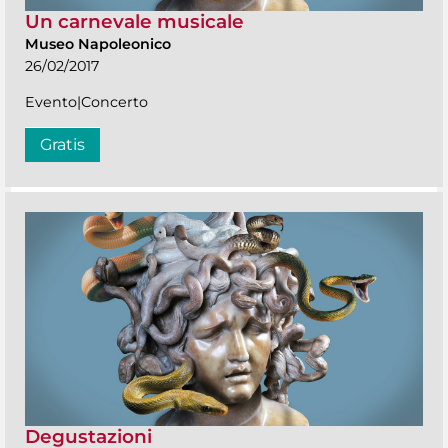
Un carnevale musicale
Museo Napoleonico
26/02/2017
Evento|Concerto
Gratis
Degustazioni