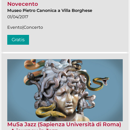
Novecento
Museo Pietro Canonica a Villa Borghese
01/04/2017
Evento|Concerto
Gratis
MuSa Jazz (Sapienza Università di Roma)