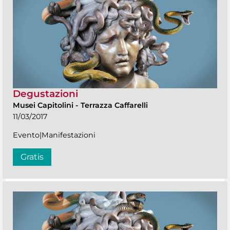
Degustazioni
Musei Capitolini
-
Terrazza Caffarelli
11/03/2017
Evento|Manifestazioni
Gratis