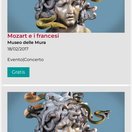
Mozart e i francesi
Museo delle Mura
18/02/2017
Evento|Concerto
Gratis