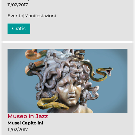
11/02/2017
Evento|Manifestazioni
Gratis
Museo in Jazz
Musei Capitolini
11/02/2017