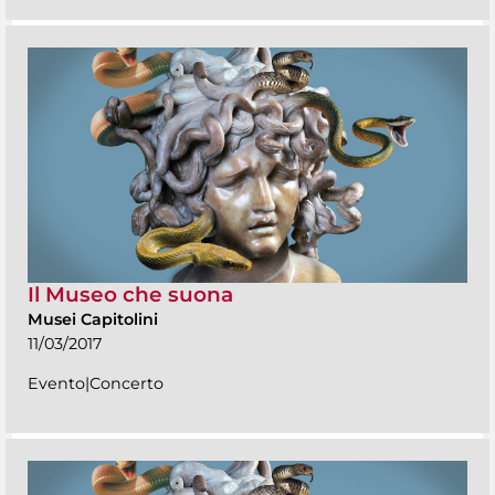
Il Museo che suona
Musei Capitolini
11/03/2017
Evento|Concerto