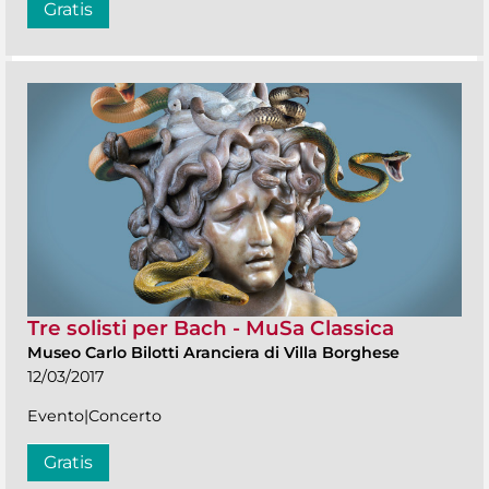
Gratis
Tre solisti per Bach - MuSa Classica
Museo Carlo Bilotti Aranciera di Villa Borghese
12/03/2017
Evento|Concerto
Gratis