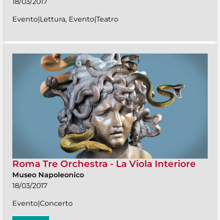
18/03/2017
Evento|Lettura, Evento|Teatro
Roma Tre Orchestra - La Viola Interiore
Museo Napoleonico
18/03/2017
Evento|Concerto