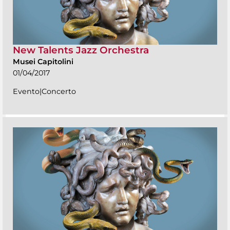
New Talents Jazz Orchestra
Musei Capitolini
01/04/2017
Evento|Concerto