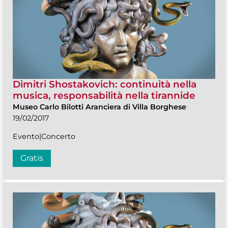
Dimitri Shostakovich: continuità nella
musica, responsabilità nella tirannide
Museo Carlo Bilotti Aranciera di Villa Borghese
19/02/2017
Evento|Concerto
Gratis