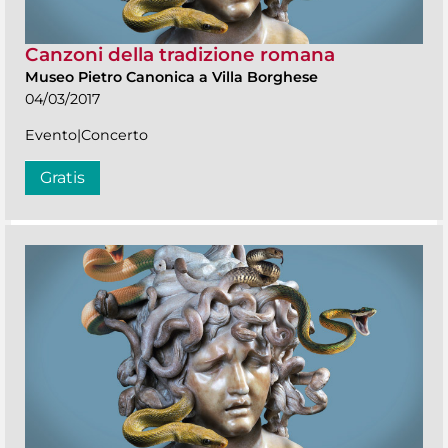
Canzoni della tradizione romana
Museo Pietro Canonica a Villa Borghese
04/03/2017
Evento|Concerto
Gratis