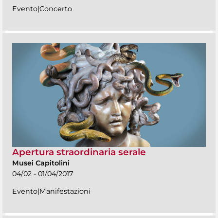
Evento|Concerto
Apertura straordinaria serale
Musei Capitolini
04/02 - 01/04/2017
Evento|Manifestazioni