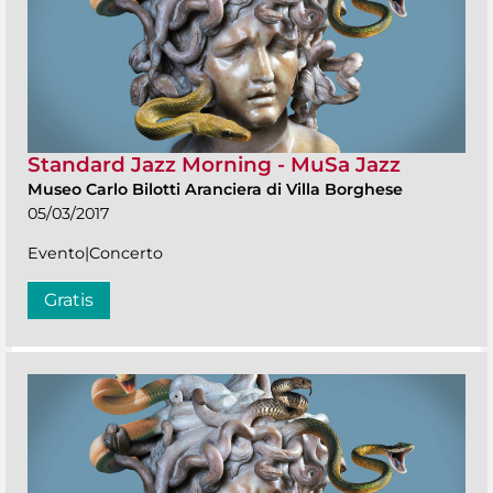
Standard Jazz Morning - MuSa Jazz
Museo Carlo Bilotti Aranciera di Villa Borghese
05/03/2017
Evento|Concerto
Gratis