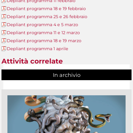
Depliant programma 11 febbraio
Depliant programma 18 e 19 febbraio
Depliant programma 25 e 26 febbraio
Depliant programma 4 e 5 marzo
Depliant programma 11 e 12 marzo
Depliant programma 18 e 19 marzo
Depliant programma 1 aprile
Attività correlate
In archivio