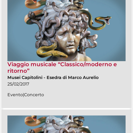
Viaggio musicale “Classico/moderno e
ritorno”
Musei Capitolini
-
Esedra di Marco Aurelio
25/02/2017
Evento|Concerto