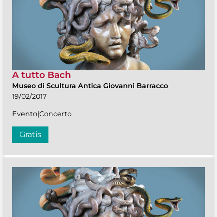
A tutto Bach
Museo di Scultura Antica Giovanni Barracco
19/02/2017
Evento|Concerto
Gratis