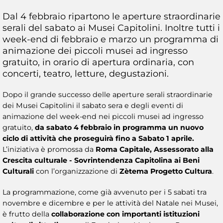
Dal 4 febbraio ripartono le aperture straordinarie
serali del sabato ai Musei Capitolini. Inoltre tutti i
week-end di febbraio e marzo un programma di
animazione dei piccoli musei ad ingresso
gratuito, in orario di apertura ordinaria, con
concerti, teatro, letture, degustazioni.
Dopo il grande successo delle aperture serali straordinarie
dei Musei Capitolini il sabato sera e degli eventi di
animazione del week-end nei piccoli musei ad ingresso
gratuito,
da sabato 4 febbraio in programma un nuovo
ciclo di attività che proseguirà fino a Sabato 1 aprile.
L’iniziativa è promossa da
Roma Capitale, Assessorato alla
Crescita culturale - Sovrintendenza Capitolina ai Beni
Culturali
con l’organizzazione di
Zètema Progetto Cultura
.
La programmazione, come già avvenuto per i 5 sabati tra
novembre e dicembre e per le attività del Natale nei Musei,
è frutto della
collaborazione con importanti istituzioni