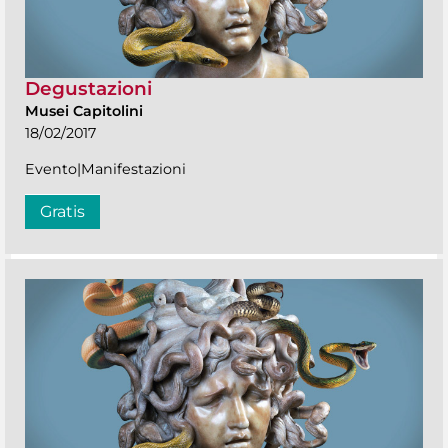
Degustazioni
Musei Capitolini
18/02/2017
Evento|Manifestazioni
Gratis