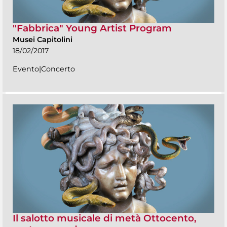
"Fabbrica" Young Artist Program
Musei Capitolini
18/02/2017
Evento|Concerto
Il salotto musicale di metà Ottocento,