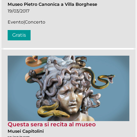
Museo Pietro Canonica a Villa Borghese
19/03/2017
Evento|Concerto
Gratis
Questa sera si recita al museo
Musei Capitolini