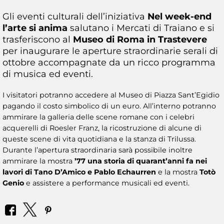
Gli eventi culturali dell’iniziativa
Nel week-end
l’arte si anima
salutano i Mercati di Traiano e si
trasferiscono al
Museo di Roma in Trastevere
per inaugurare le aperture straordinarie serali di
ottobre accompagnate da un ricco programma
di musica ed eventi.
I visitatori potranno accedere al Museo di Piazza Sant’Egidio
pagando il costo simbolico di un euro. All’interno potranno
ammirare la galleria delle scene romane con i celebri
acquerelli di Roesler Franz, la ricostruzione di alcune di
queste scene di vita quotidiana e la stanza di Trilussa.
Durante l’apertura straordinaria sarà possibile inoltre
ammirare la mostra
’77 una storia di quarant’anni fa nei
lavori di Tano D’Amico e Pablo Echaurren
e la mostra
Totò
Genio
e assistere a performance musicali ed eventi.