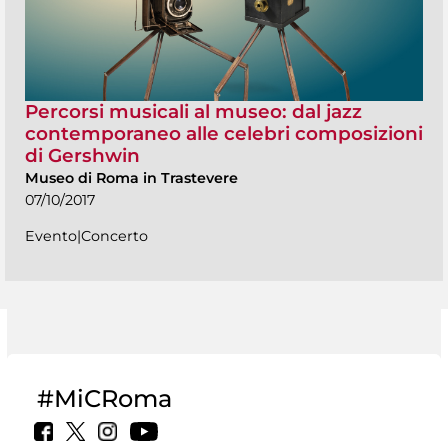
Percorsi musicali al museo: dal jazz
contemporaneo alle celebri composizioni
di Gershwin
Museo di Roma in Trastevere
07/10/2017
Evento|Concerto
#MiCRoma