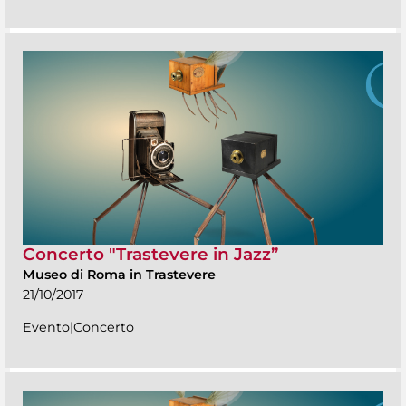
Concerto "Trastevere in Jazz”
Museo di Roma in Trastevere
21/10/2017
Evento|Concerto