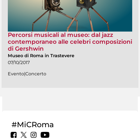
Percorsi musicali al museo: dal jazz
contemporaneo alle celebri composizioni
di Gershwin
Museo di Roma in Trastevere
07/10/2017
Evento|Concerto
#MiCRoma