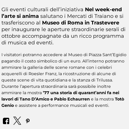
Gli eventi culturali dell’iniziativa
Nel week-end
l’arte si anima
salutano i Mercati di Traiano e si
trasferiscono al
Museo di Roma in Trastevere
per inaugurare le aperture straordinarie serali di
ottobre accompagnate da un ricco programma
di musica ed eventi.
I visitatori potranno accedere al Museo di Piazza Sant’Egidio
pagando il costo simbolico di un euro. All’interno potranno
ammirare la galleria delle scene romane con i celebri
acquerelli di Roesler Franz, la ricostruzione di alcune di
queste scene di vita quotidiana e la stanza di Trilussa.
Durante l’apertura straordinaria sarà possibile inoltre
ammirare la mostra
’77 una storia di quarant’anni fa nei
lavori di Tano D’Amico e Pablo Echaurren
e la mostra
Totò
Genio
e assistere a performance musicali ed eventi.