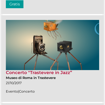
Gratis
Concerto "Trastevere in Jazz”
Museo di Roma in Trastevere
21/10/2017
Evento|Concerto