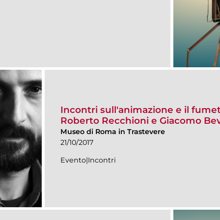
Incontri sull'animazione e il fume
Roberto Recchioni e Giacomo Bev
Museo di Roma in Trastevere
21/10/2017
Evento|Incontri