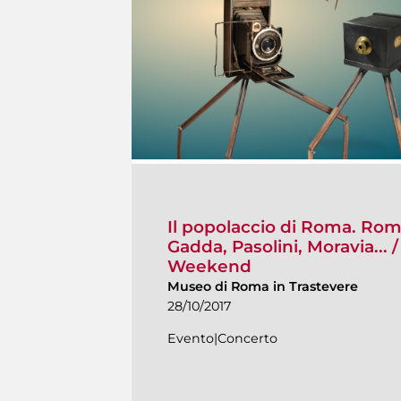
Il popolaccio di Roma. Roma 
Gadda, Pasolini, Moravia...
Weekend
Museo di Roma in Trastevere
28/10/2017
Evento|Concerto