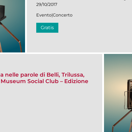
29/10/2017
Evento|Concerto
Gratis
nelle parole di Belli, Trilussa,
 / Museum Social Club – Edizione