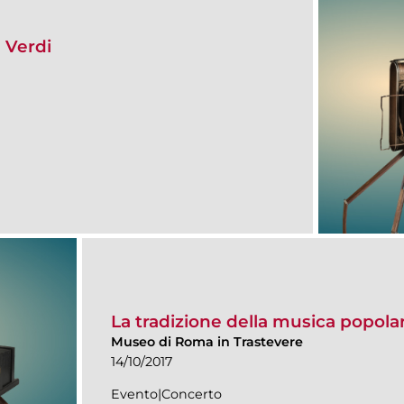
 Verdi
La tradizione della musica popola
Museo di Roma in Trastevere
14/10/2017
Evento|Concerto