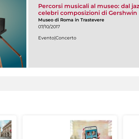
Percorsi musicali al museo: dal j
celebri composizioni di Gershwin
Museo di Roma in Trastevere
07/10/2017
Evento|Concerto