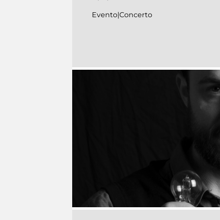
Evento|Concerto