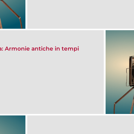
a: Armonie antiche in tempi