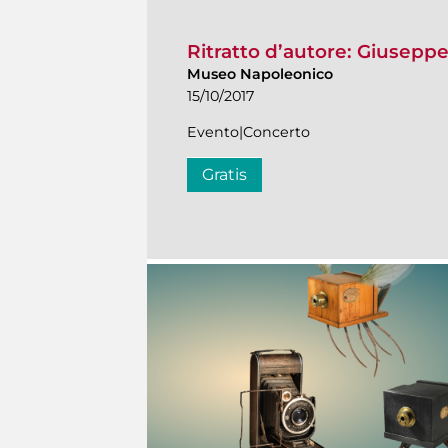
Ritratto d’autore: Giuseppe
Museo Napoleonico
15/10/2017
Evento|Concerto
Gratis