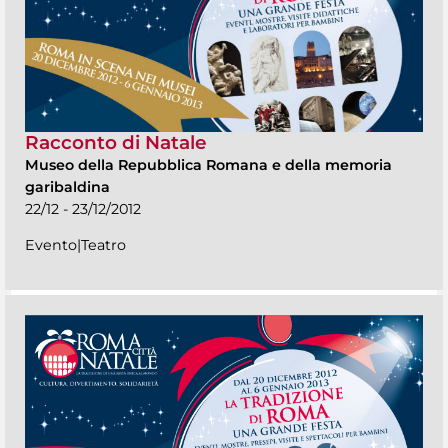
Racconto di Natale
Museo della Repubblica Romana e della memoria
garibaldina
22/12 - 23/12/2012
Evento|Teatro