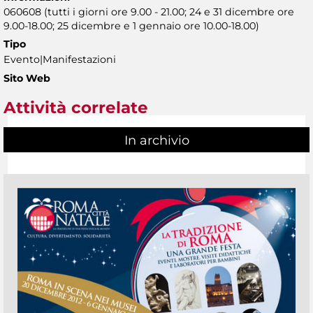
060608 (tutti i giorni ore 9.00 - 21.00; 24 e 31 dicembre ore
9.00-18.00; 25 dicembre e 1 gennaio ore 10.00-18.00)
Tipo
Evento|Manifestazioni
Sito Web
Attività correlate
In archivio