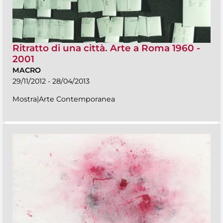
Ritratto di una città. Arte a Roma 1960 -
2001
MACRO
29/11/2012 - 28/04/2013
Mostra|Arte Contemporanea