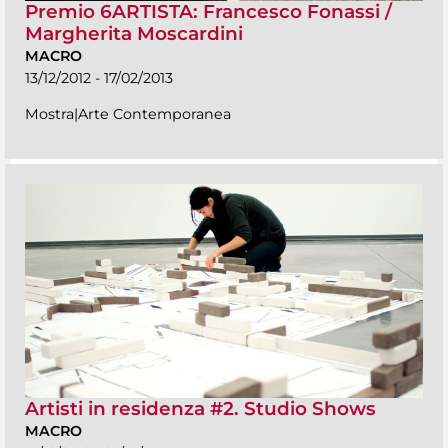
Premio 6ARTISTA: Francesco Fonassi /
Margherita Moscardini
MACRO
13/12/2012 - 17/02/2013
Mostra|Arte Contemporanea
Artisti in residenza #2. Studio Shows
MACRO