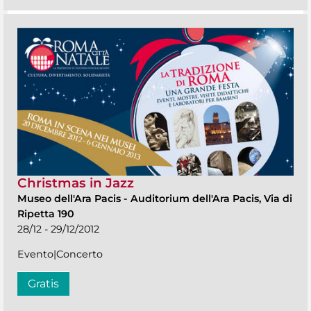
Christmas in Jazz
Museo dell'Ara Pacis
-
Auditorium dell'Ara Pacis, Via di
Ripetta 190
28/12 - 29/12/2012
Evento|Concerto
Gratis