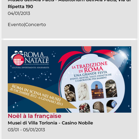
Ripetta 190
04/01/2013
Evento|Concerto
Noël à la française
Musei di Villa Torlonia
-
Casino Nobile
03/01 - 05/01/2013