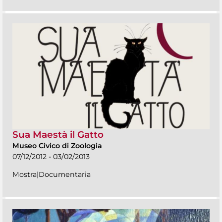
Sua Maestà il Gatto
Museo Civico di Zoologia
07/12/2012 - 03/02/2013
Mostra|Documentaria