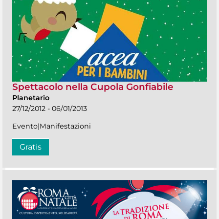
Spettacolo nella Cupola Gonfiabile
Planetario
27/12/2012 - 06/01/2013
Evento|Manifestazioni
Gratis