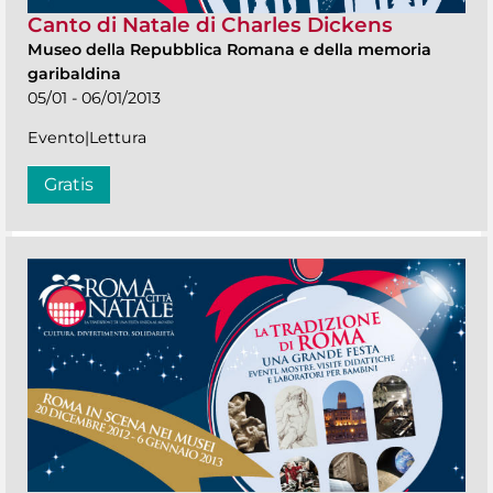
Canto di Natale di Charles Dickens
Museo della Repubblica Romana e della memoria
garibaldina
05/01 - 06/01/2013
Evento|Lettura
Gratis