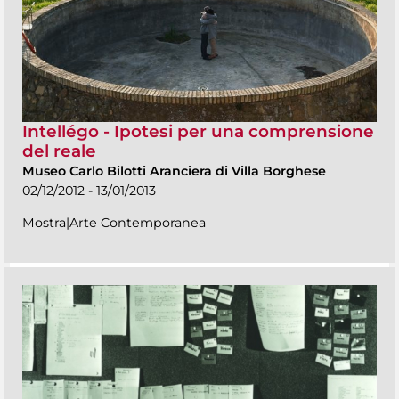
Intellégo - Ipotesi per una comprensione
del reale
Museo Carlo Bilotti Aranciera di Villa Borghese
02/12/2012 - 13/01/2013
Mostra|Arte Contemporanea