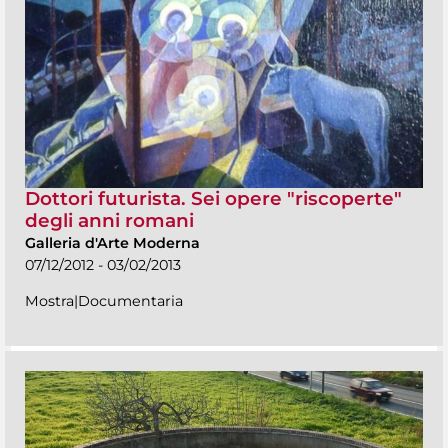
Dottori futurista. Sei opere "riscoperte"
degli anni romani
Galleria d'Arte Moderna
07/12/2012 - 03/02/2013
Mostra|Documentaria