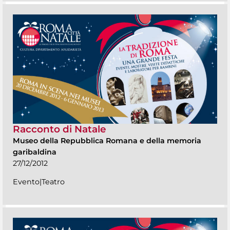
Racconto di Natale
Museo della Repubblica Romana e della memoria
garibaldina
27/12/2012
Evento|Teatro