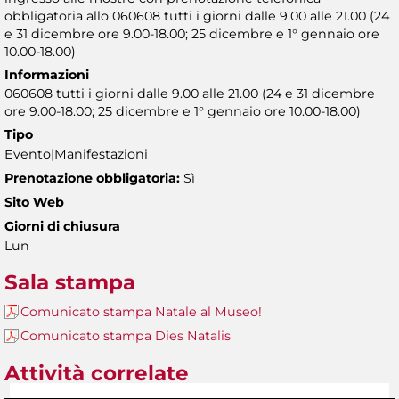
obbligatoria allo 060608 tutti i giorni dalle 9.00 alle 21.00 (24
e 31 dicembre ore 9.00-18.00; 25 dicembre e 1° gennaio ore
10.00-18.00)
Informazioni
060608 tutti i giorni dalle 9.00 alle 21.00 (24 e 31 dicembre
ore 9.00-18.00; 25 dicembre e 1° gennaio ore 10.00-18.00)
Tipo
Evento|Manifestazioni
Prenotazione obbligatoria:
Sì
Sito Web
Giorni di chiusura
Lun
Sala stampa
Comunicato stampa Natale al Museo!
Comunicato stampa Dies Natalis
Attività correlate