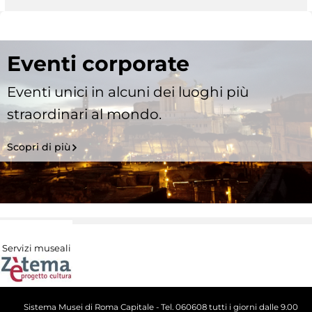
Eventi corporate
Eventi unici in alcuni dei luoghi più
straordinari al mondo.
Scopri di più
Servizi museali
Sistema Musei di Roma Capitale - Tel. 060608 tutti i giorni dalle 9.00