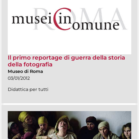
Il primo reportage di guerra della storia
della fotografia
Museo di Roma
03/01/2012
Didattica per tutti