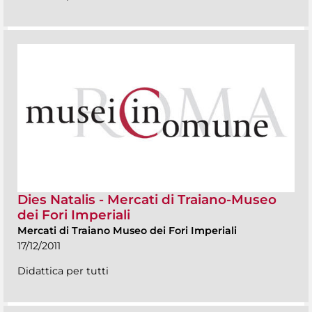
Dies Natalis - Mercati di Traiano-Museo
dei Fori Imperiali
Mercati di Traiano Museo dei Fori Imperiali
17/12/2011
Didattica per tutti