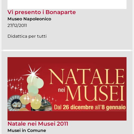
Vi presento i Bonaparte
Museo Napoleonico
27/12/2011
Didattica per tutti
Natale nei Musei 2011
Musei in Comune