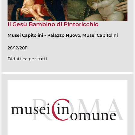
Il Gesù Bambino di Pintoricchio
Musei Capitolini
-
Palazzo Nuovo, Musei Capitolini
28/12/2011
Didattica per tutti