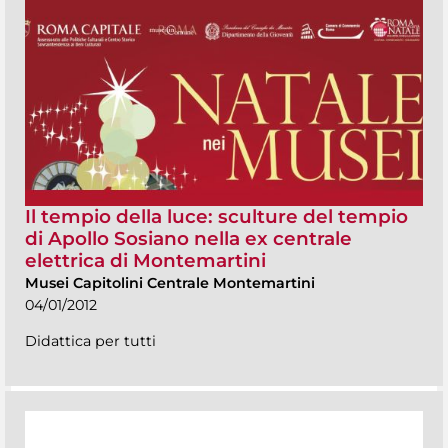
Il tempio della luce: sculture del tempio
di Apollo Sosiano nella ex centrale
elettrica di Montemartini
Musei Capitolini Centrale Montemartini
04/01/2012
Didattica per tutti