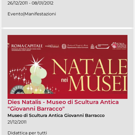
26/12/2011 - 08/01/2012
Evento|Manifestazioni
Dies Natalis - Museo di Scultura Antica
"Giovanni Barracco"
Museo di Scultura Antica Giovanni Barracco
21/12/2011
Didattica per tutti