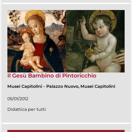
Il Gesù Bambino di Pintoricchio
Musei Capitolini
-
Palazzo Nuovo, Musei Capitolini
05/01/2012
Didattica per tutti