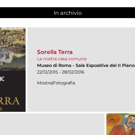
In archivio
Sorella Terra
La nostra casa comune
Museo di Roma
-
Sale Espositive del II Piano
22/12/2015 - 28/02/2016
Mostra|Fotografia