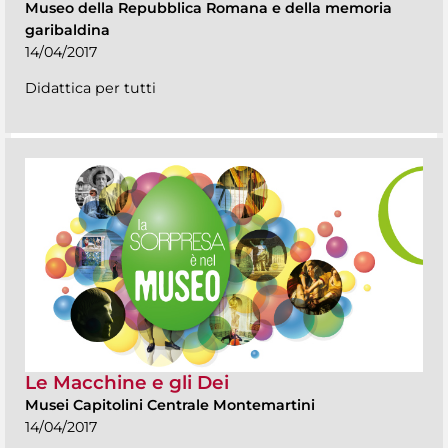
Museo della Repubblica Romana e della memoria
garibaldina
14/04/2017
Didattica per tutti
Le Macchine e gli Dei
Musei Capitolini Centrale Montemartini
14/04/2017