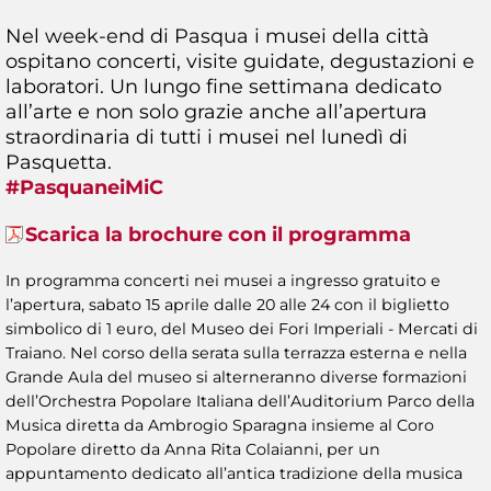
Nel week-end di Pasqua i musei della città
ospitano concerti, visite guidate, degustazioni e
laboratori. Un lungo fine settimana dedicato
all’arte e non solo grazie anche all’apertura
straordinaria di tutti i musei nel lunedì di
Pasquetta.
#PasquaneiMiC
Scarica la brochure con il programma
In programma concerti nei musei a ingresso gratuito e
l’apertura, sabato 15 aprile dalle 20 alle 24 con il biglietto
simbolico di 1 euro, del Museo dei Fori Imperiali - Mercati di
Traiano. Nel corso della serata sulla terrazza esterna e nella
Grande Aula del museo si alterneranno diverse formazioni
dell’Orchestra Popolare Italiana dell’Auditorium Parco della
Musica diretta da Ambrogio Sparagna insieme al Coro
Popolare diretto da Anna Rita Colaianni, per un
appuntamento dedicato all’antica tradizione della musica