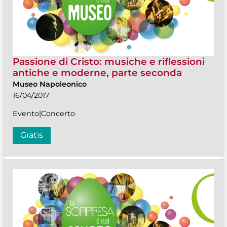
Passione di Cristo: musiche e riflessioni
antiche e moderne, parte seconda
Museo Napoleonico
16/04/2017
Evento|Concerto
Gratis