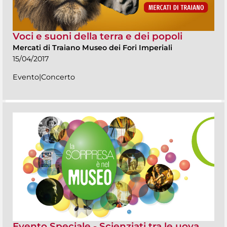
Voci e suoni della terra e dei popoli
Mercati di Traiano Museo dei Fori Imperiali
15/04/2017
Evento|Concerto
Evento Speciale - Scienziati tra le uova