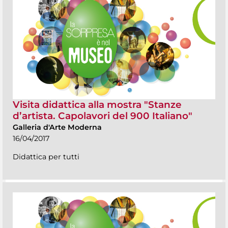
Visita didattica alla mostra "Stanze
d’artista. Capolavori del 900 Italiano"
Galleria d'Arte Moderna
16/04/2017
Didattica per tutti