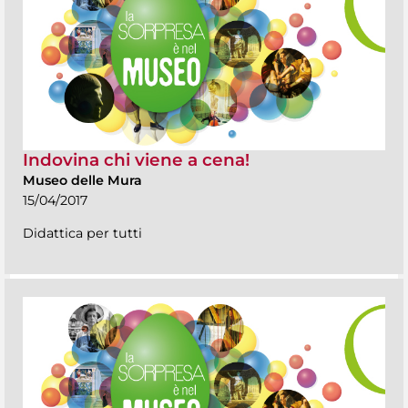
Indovina chi viene a cena!
Museo delle Mura
15/04/2017
Didattica per tutti