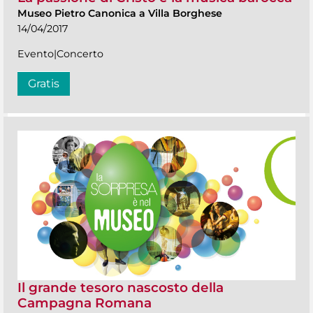
Museo Pietro Canonica a Villa Borghese
14/04/2017
Evento|Concerto
Gratis
Il grande tesoro nascosto della
Campagna Romana