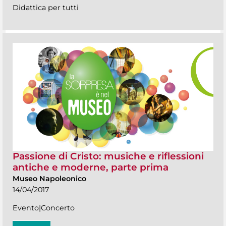
Didattica per tutti
Passione di Cristo: musiche e riflessioni
antiche e moderne, parte prima
Museo Napoleonico
14/04/2017
Evento|Concerto