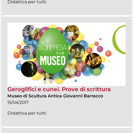
Didattica per tutti
Geroglifici e cunei. Prove di scrittura
Museo di Scultura Antica Giovanni Barracco
15/04/2017
Didattica per tutti