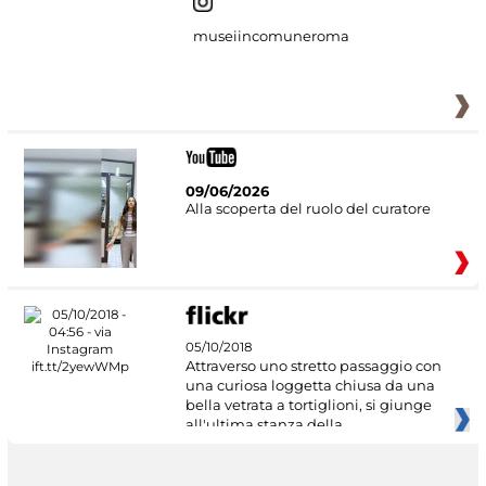
museiincomuneroma
09/06/2026
Alla scoperta del ruolo del curatore
05/10/2018
Attraverso uno stretto passaggio con
una curiosa loggetta chiusa da una
bella vetrata a tortiglioni, si giunge
all'ultima stanza della