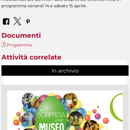
programma venerdì 14 e sabato 15 aprile.
Documenti
Programma
Attività correlate
In archivio