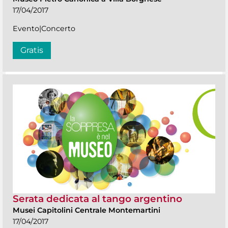
17/04/2017
Evento|Concerto
Gratis
Serata dedicata al tango argentino
Musei Capitolini Centrale Montemartini
17/04/2017