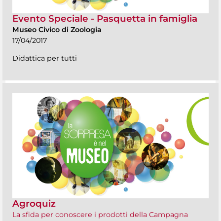
Evento Speciale - Pasquetta in famiglia
Museo Civico di Zoologia
17/04/2017
Didattica per tutti
Agroquiz
La sfida per conoscere i prodotti della Campagna