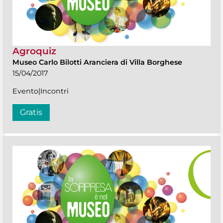
Agroquiz
Museo Carlo Bilotti Aranciera di Villa Borghese
15/04/2017
Evento|Incontri
Gratis