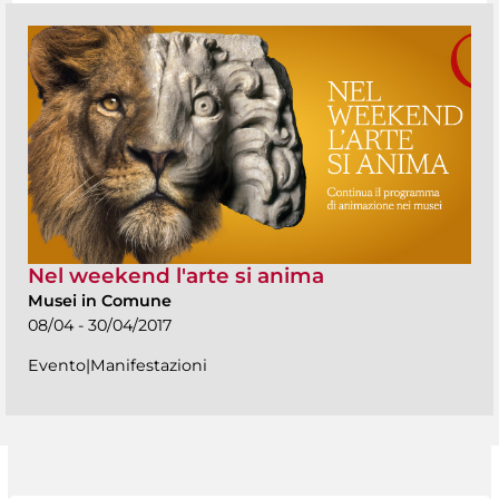
Nel weekend l'arte si anima
Musei in Comune
08/04 - 30/04/2017
Evento|Manifestazioni