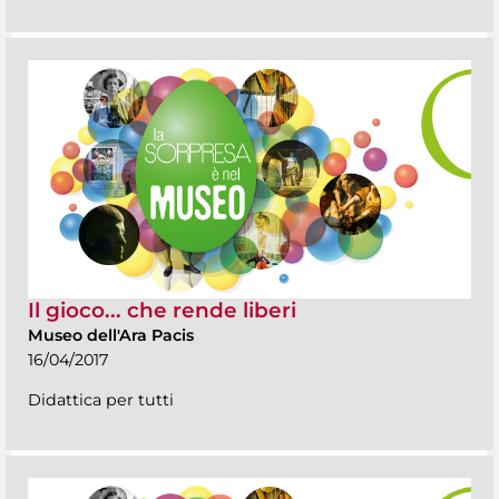
Il gioco... che rende liberi
Museo dell'Ara Pacis
16/04/2017
Didattica per tutti