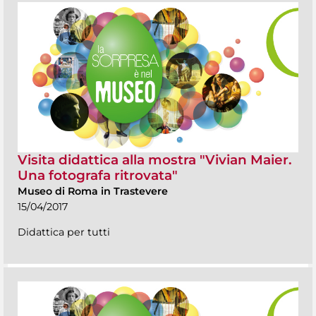
Visita didattica alla mostra "Vivian Maier.
Una fotografa ritrovata"
Museo di Roma in Trastevere
15/04/2017
Didattica per tutti