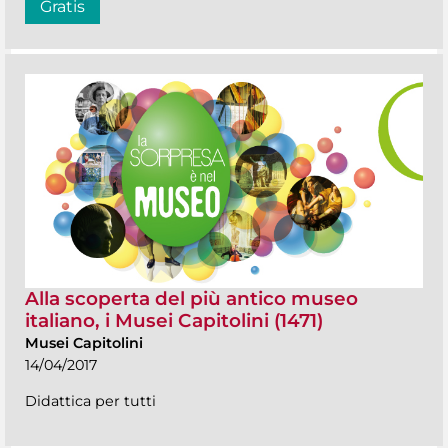
Gratis
Alla scoperta del più antico museo
italiano, i Musei Capitolini (1471)
Musei Capitolini
14/04/2017
Didattica per tutti