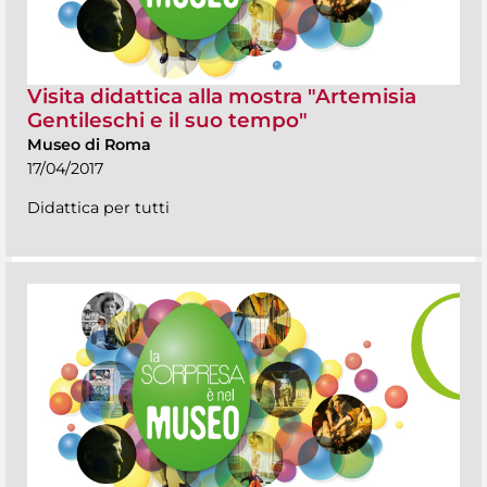
Visita didattica alla mostra "Artemisia
Gentileschi e il suo tempo"
Museo di Roma
17/04/2017
Didattica per tutti