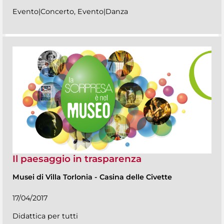
Evento|Concerto, Evento|Danza
Il paesaggio in trasparenza
Musei di Villa Torlonia
-
Casina delle Civette
17/04/2017
Didattica per tutti