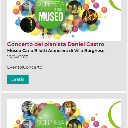
Concerto del pianista Daniel Castro
Museo Carlo Bilotti Aranciera di Villa Borghese
16/04/2017
Evento|Concerto
Gratis