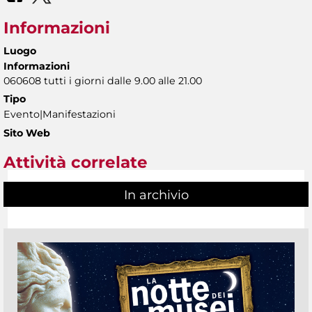
Informazioni
Luogo
Informazioni
060608 tutti i giorni dalle 9.00 alle 21.00
Tipo
Evento|Manifestazioni
Sito Web
Attività correlate
In archivio