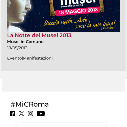
La Notte dei Musei 2013
Musei in Comune
18/05/2013
Evento|Manifestazioni
#MiCRoma