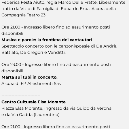
Federica Festa Aiuto, regia Marco Delle Fratte. Liberamente
tratto da Vizio di Famiglia di Edoardo Erba. A cura della
Compagnia Teatro 23
Ore 21.00 - Ingresso libero fino ad easurimento posti
disponibili
Musica e parole: la frontiera dei cantautori
Spettacolo concerto con le canzoni/poesie di De Andrè,
Battiato, De Gregori e Venditti.
Ore 23.00 - Ingresso libero fino ad easurimento posti
disponibili
Marta sui tubi in concerto.
A cura di FP Allestimenti Sas
---------------------------
Centro Culturale Elsa Morante
Piazza Elsa Morante, ingresso da via Guido da Verona
e da Via Gadda (Laurentino)
Ore 21.00 - Ingresso libero fino ad easurimento posti