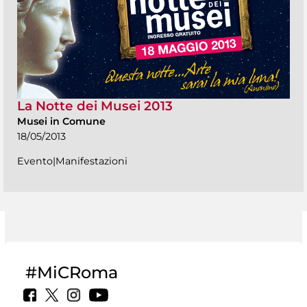
La Notte dei Musei 2013
Musei in Comune
18/05/2013
Evento|Manifestazioni
#MiCRoma