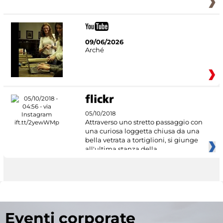
09/06/2026
Arché
05/10/2018
Attraverso uno stretto passaggio con
una curiosa loggetta chiusa da una
bella vetrata a tortiglioni, si giunge
all'ultima stanza della
Eventi corporate