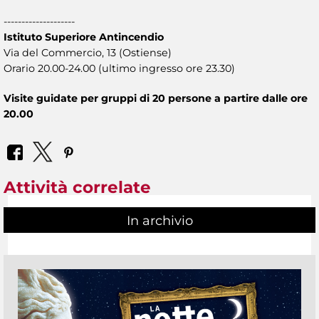
--------------------
Istituto Superiore Antincendio
Via del Commercio, 13 (Ostiense)
Orario 20.00-24.00 (ultimo ingresso ore 23.30)
Visite guidate per gruppi di 20 persone a partire dalle ore
20.00
Attività correlate
In archivio