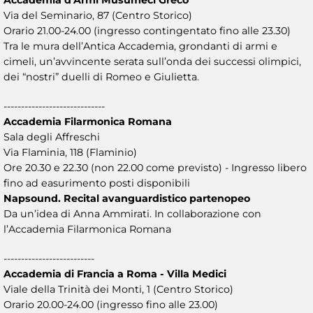
Via del Seminario, 87 (Centro Storico)
Orario 21.00-24.00 (ingresso contingentato fino alle 23.30)
Tra le mura dell’Antica Accademia, grondanti di armi e
cimeli, un’avvincente serata sull’onda dei successi olimpici,
dei “nostri” duelli di Romeo e Giulietta.
-----------------------------
Accademia Filarmonica Romana
Sala degli Affreschi
Via Flaminia, 118 (Flaminio)
Ore 20.30 e 22.30 (non 22.00 come previsto) - Ingresso libero
fino ad easurimento posti disponibili
Napsound. Recital avanguardistico partenopeo
Da un’idea di Anna Ammirati. In collaborazione con
l’Accademia Filarmonica Romana
--------------------------
Accademia di Francia a Roma - Villa Medici
Viale della Trinità dei Monti, 1 (Centro Storico)
Orario 20.00-24.00 (ingresso fino alle 23.00)