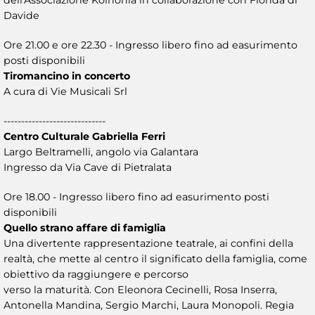
Davide
Ore 21.00 e ore 22.30 - Ingresso libero fino ad easurimento
posti disponibili
Tiromancino in concerto
A cura di Vie Musicali Srl
-----------------------------
Centro Culturale Gabriella Ferri
Largo Beltramelli, angolo via Galantara
Ingresso da Via Cave di Pietralata
Ore 18.00 - Ingresso libero fino ad easurimento posti
disponibili
Quello strano affare di famiglia
Una divertente rappresentazione teatrale, ai confini della
realtà, che mette al centro il significato della famiglia, come
obiettivo da raggiungere e percorso
verso la maturità. Con Eleonora Cecinelli, Rosa Inserra,
Antonella Mandina, Sergio Marchi, Laura Monopoli. Regia