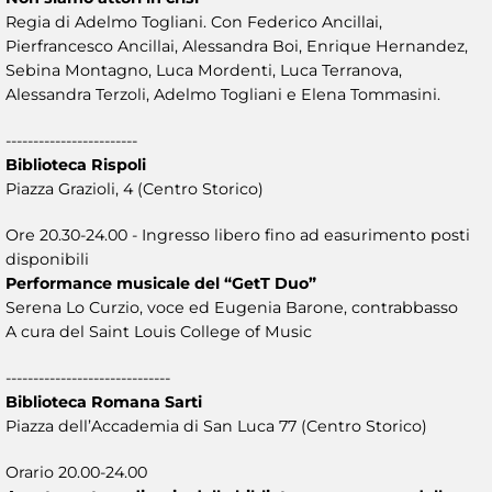
Regia di Adelmo Togliani. Con Federico Ancillai,
Pierfrancesco Ancillai, Alessandra Boi, Enrique Hernandez,
Sebina Montagno, Luca Mordenti, Luca Terranova,
Alessandra Terzoli, Adelmo Togliani e Elena Tommasini.
------------------------
Biblioteca Rispoli
Piazza Grazioli, 4 (Centro Storico)
Ore 20.30-24.00 - Ingresso libero fino ad easurimento posti
disponibili
Performance musicale del “GetT Duo”
Serena Lo Curzio, voce ed Eugenia Barone, contrabbasso
A cura del Saint Louis College of Music
------------------------------
Biblioteca Romana Sarti
Piazza dell’Accademia di San Luca 77 (Centro Storico)
Orario 20.00-24.00