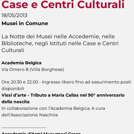
Case e Centri Culturali
18/05/2013
Musei in Comune
La Notte dei Musei nelle Accedemie, nelle
Biblioteche, negli Istituti nelle Case e Centri
Culturali
Academia Belgica
Via Omero 8 (Villa Borghese)
Ore 20.30 e 22.00 - Ingresso libero fino ad easurimento posti
disponibili
Vissi d’arte - Tributo a Maria Callas nel 90° anniversario
della nascita
In collaborazione con l’Academia Belgica. A cura
dell’Associazione Naschira
------------------------------
Accademia d’Armi Musumeci Greco