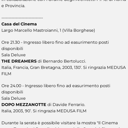
e Provincia.
-----------------------------
Casa del Cinema
Largo Marcello Mastroianni, 1 (Villa Borghese)
Ore 21.30 - Ingresso libero fino ad easurimento posti
disponibili
Sala Deluxe
THE DREAMERS
di Bernardo Bertolucci.
Italia, Francia, Gran Bretagna, 2003, 130’. Si ringrazia MEDUSA
FILM
Ore 24.00 - Ingresso libero fino ad easurimento posti
disponibili
Sala Deluxe
DOPO MEZZANOTTE
di Davide Ferrario.
Italia, 2003, 90’. Si ringrazia MEDUSA FILM
Durante la serata è possibile visitare la mostra "Il Cinema