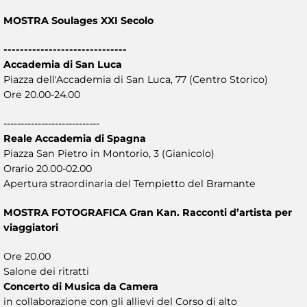
MOSTRA Soulages XXI Secolo
------------------------------
Accademia di San Luca
Piazza dell'Accademia di San Luca, 77 (Centro Storico)
Ore 20.00-24.00
----------------------------
Reale Accademia di Spagna
Piazza San Pietro in Montorio, 3 (Gianicolo)
Orario 20.00-02.00
Apertura straordinaria del Tempietto del Bramante
MOSTRA FOTOGRAFICA Gran Kan. Racconti d’artista per
viaggiatori
Ore 20.00
Salone dei ritratti
Concerto di Musica da Camera
in collaborazione con gli allievi del Corso di alto