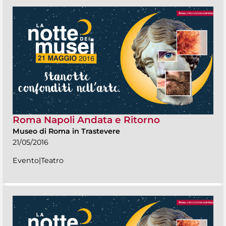
Roma Napoli Andata e Ritorno
Museo di Roma in Trastevere
21/05/2016
Evento|Teatro