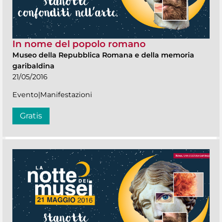
In nome del popolo romano
Museo della Repubblica Romana e della memoria
garibaldina
21/05/2016
Evento|Manifestazioni
Gratis