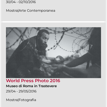
30/04 - 02/10/2016
Mostra|Arte Contemporanea
World Press Photo 2016
Museo di Roma in Trastevere
29/04 - 29/05/2016
Mostra|Fotografia