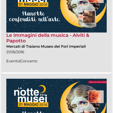
Le immagini della musica - Alviti &
Papotto
Mercati di Traiano Museo dei Fori Imperiali
21/05/2016
Evento|Concerto