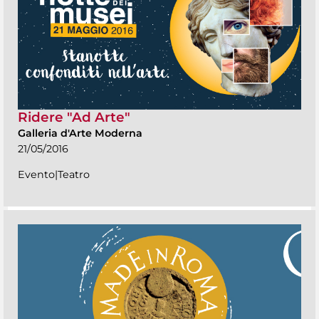
Ridere "Ad Arte"
Galleria d'Arte Moderna
21/05/2016
Evento|Teatro