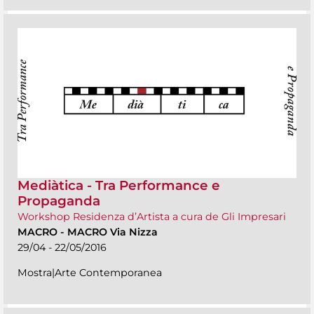
Mediàtica - Tra Performance e
Propaganda
Workshop Residenza d’Artista a cura de Gli Impresari
MACRO
-
MACRO Via Nizza
29/04 - 22/05/2016
Mostra|Arte Contemporanea