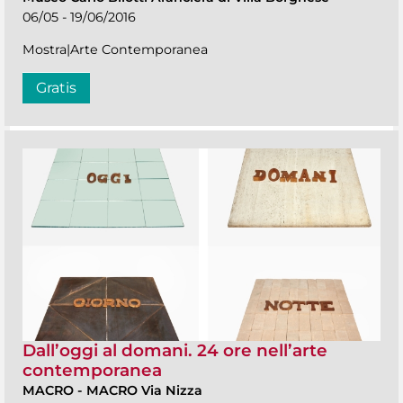
06/05 - 19/06/2016
Mostra|Arte Contemporanea
Gratis
Dall’oggi al domani. 24 ore nell’arte
contemporanea
MACRO
-
MACRO Via Nizza