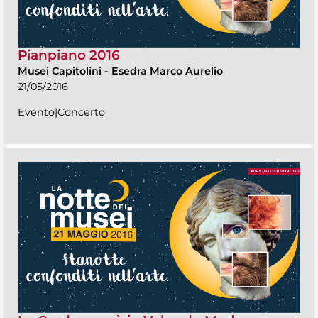
Pianpiano 2016
Musei Capitolini
-
Esedra Marco Aurelio
21/05/2016
Evento|Concerto