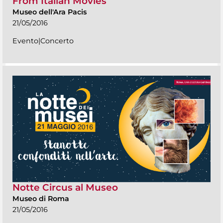
From Italian Movies
Museo dell'Ara Pacis
21/05/2016
Evento|Concerto
Notte Circus al Museo
Museo di Roma
21/05/2016