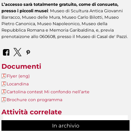
L’accesso sarà totalmente gratuito, come di consueto,
presso i piccoli musei
: Museo di Scultura Antica Giovanni
Barracco, Museo delle Mura, Museo Carlo Bilotti, Museo
Pietro Canonica, Museo Napoleonico, Museo della
Repubblica Romana e Memoria Garibaldina, e, previa
prenotaizone allo 060608, presso il Museo di Casal de' Pazzi.
Documenti
Flyer (eng)
Locandina
Cartolina contest Mi confondo nell’arte
Brochure con programma
Attività correlate
In archivio