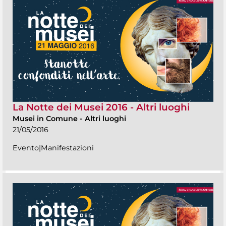
La Notte dei Musei 2016 - Altri luoghi
Musei in Comune
-
Altri luoghi
21/05/2016
Evento|Manifestazioni