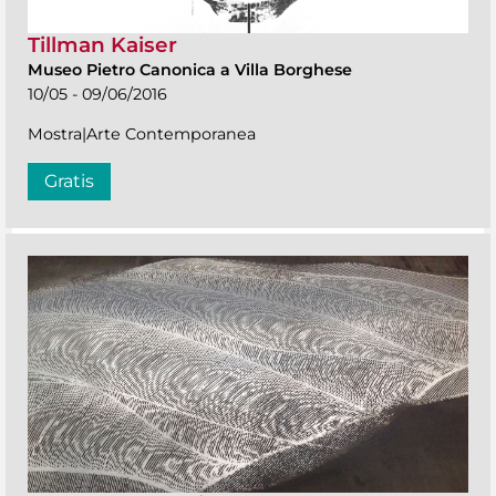
Tillman Kaiser
Museo Pietro Canonica a Villa Borghese
10/05 - 09/06/2016
Mostra|Arte Contemporanea
Gratis