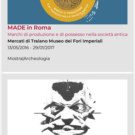
MADE in Roma
Marchi di produzione e di possesso nella società antica
Mercati di Traiano Museo dei Fori Imperiali
13/05/2016 - 29/01/2017
Mostra|Archeologia