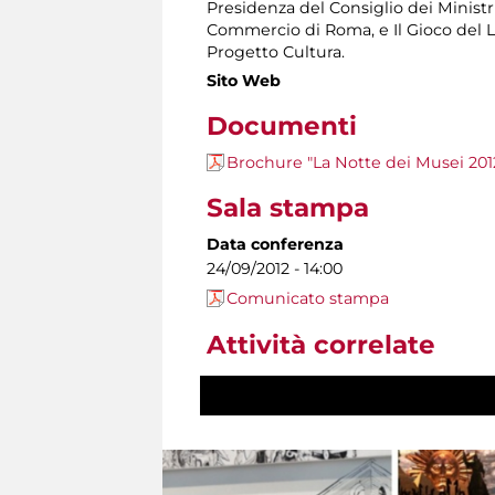
Presidenza del Consiglio dei Ministri
Commercio di Roma, e Il Gioco del L
Progetto Cultura.
Sito Web
Documenti
Brochure "La Notte dei Musei 201
Sala stampa
Data conferenza
24/09/2012 - 14:00
Comunicato stampa
Attività correlate