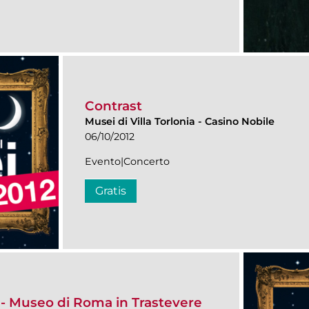
Contrast
Musei di Villa Torlonia
-
Casino Nobile
06/10/2012
Evento|Concerto
Gratis
 - Museo di Roma in Trastevere