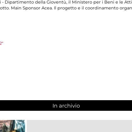
 - Dipartimento della Gioventù, il Ministero per i Beni e le Atti
otto. Main Sponsor Acea. Il progetto e il coordinamento organ
2"
In archivio