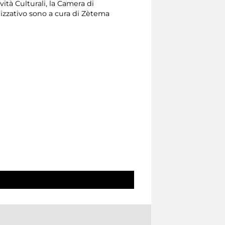
vità Culturali, la Camera di
izzativo sono a cura di Zètema