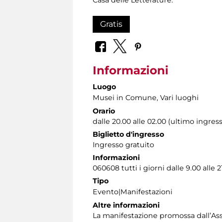
Gratis
Informazioni
Luogo
Musei in Comune, Vari luoghi
Orario
dalle 20.00 alle 02.00 (ultimo ingress
Biglietto d'ingresso
Ingresso gratuito
Informazioni
060608 tutti i giorni dalle 9.00 alle 2
Tipo
Evento|Manifestazioni
Altre informazioni
La manifestazione promossa dall’Asse