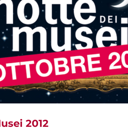
Musei 2012