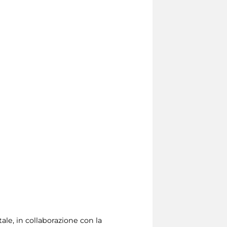
ale, in collaborazione con la