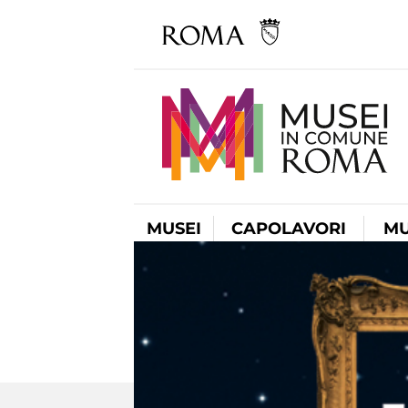
MUSEI
CAPOLAVORI
MU