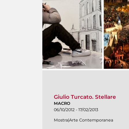
Giulio Turcato. Stellare
MACRO
06/10/2012 - 17/02/2013
Mostra|Arte Contemporanea