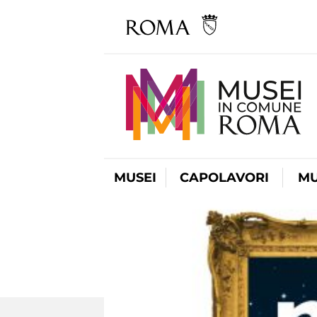
MUSEI
CAPOLAVORI
MU