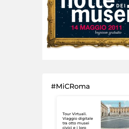
#MiCRoma
Tour Virtuali.
Viaggio digitale
tra otto musei
civici e i loro