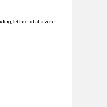
ading, letture ad alta voce