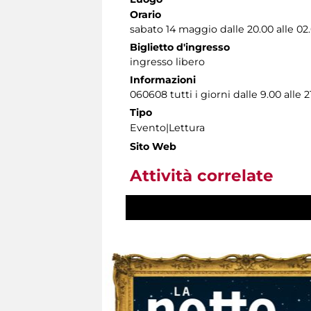
Orario
sabato 14 maggio dalle 20.00 alle 02
Biglietto d'ingresso
ingresso libero
Informazioni
060608 tutti i giorni dalle 9.00 alle 2
Tipo
Evento|Lettura
Sito Web
Attività correlate