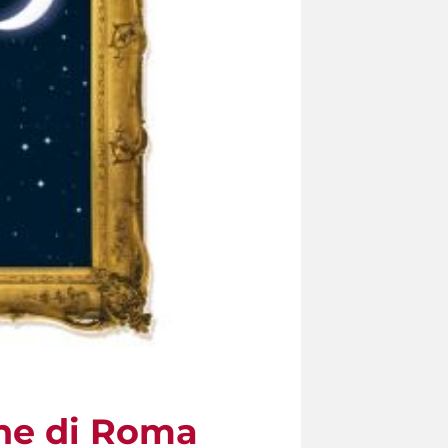
che di Roma