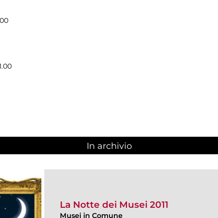
.00
1.00
In archivio
La Notte dei Musei 2011
Musei in Comune