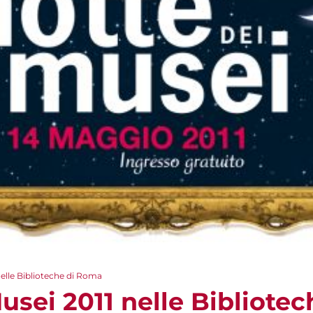
nelle Biblioteche di Roma
usei 2011 nelle Bibliote