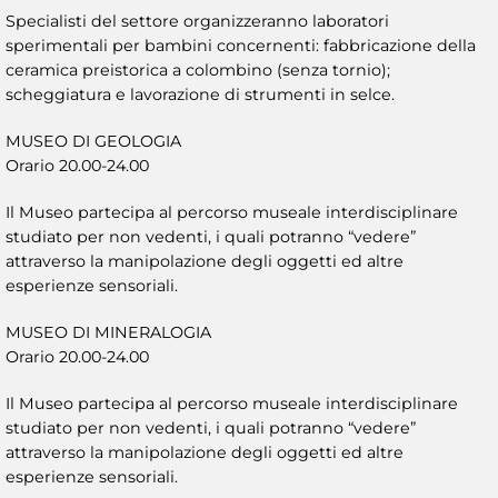
Specialisti del settore organizzeranno laboratori
sperimentali per bambini concernenti: fabbricazione della
ceramica preistorica a colombino (senza tornio);
scheggiatura e lavorazione di strumenti in selce.
MUSEO DI GEOLOGIA
Orario 20.00-24.00
Il Museo partecipa al percorso museale interdisciplinare
studiato per non vedenti, i quali potranno “vedere”
attraverso la manipolazione degli oggetti ed altre
esperienze sensoriali.
MUSEO DI MINERALOGIA
Orario 20.00-24.00
Il Museo partecipa al percorso museale interdisciplinare
studiato per non vedenti, i quali potranno “vedere”
attraverso la manipolazione degli oggetti ed altre
esperienze sensoriali.