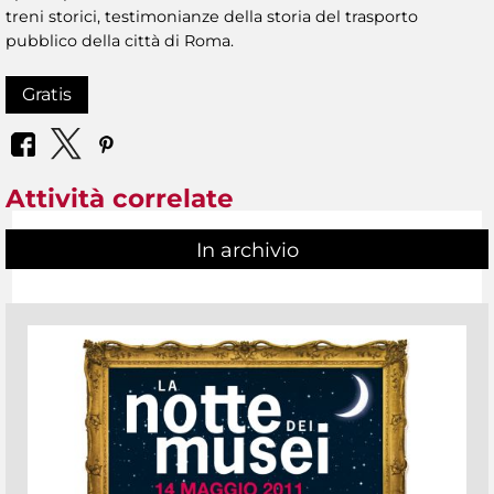
treni storici, testimonianze della storia del trasporto
pubblico della città di Roma.
Gratis
Attività correlate
In archivio