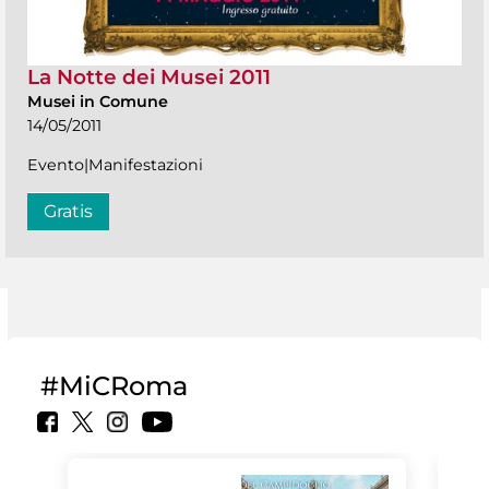
La Notte dei Musei 2011
Musei in Comune
14/05/2011
Evento|Manifestazioni
Gratis
#MiCRoma