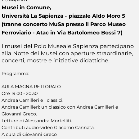
Musei in Comune,
Università La Sapienza - piazzale Aldo Moro 5
(tranne concerto MuSa presso il Parco Museo
Ferroviario - Atac in Via Bartolomeo Bossi 7)
I musei del Polo Museale Sapienza partecipano
alla Notte dei Musei con aperture straordinarie,
concerti, mostre e iniziative didattiche.
Programma:
AULA MAGNA RETTORATO
Ore 19.00 - 20.30
Andrea Camilleri e i classici.
Andrea Camilleri: un classico con Andrea Camilleri e
Giovanni Greco.
Letture di Alessandra Mortelliti.
Contributi audio-video Giacomo Cannata.
A cura di Giovanni Greco