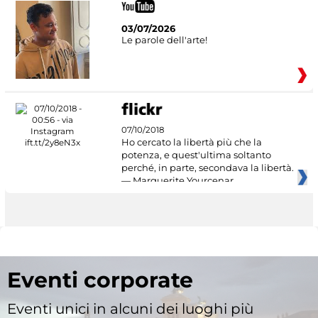
03/07/2026
Le parole dell'arte!
07/10/2018
Ho cercato la libertà più che la
potenza, e quest'ultima soltanto
perché, in parte, secondava la libertà.
— Marguerite Yourcenar
Eventi corporate
Eventi unici in alcuni dei luoghi più