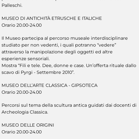
Palleschi.
MUSEO DI ANTICHITÀ ETRUSCHE E ITALICHE
Orario 20.00-24.00
Il Museo partecipa al percorso museale interdisciplinare
studiato per non vedenti, i quali potranno “vedere”
attraverso la manipolazione degli oggetti ed altre
esperienze sensoriali.
Mostra “Fili e tele. Dee, donne e case. Un’offerta rituale dallo
scavo di Pyrgi - Settembre 2010”.
MUSEO DELL’ARTE CLASSICA - GIPSOTECA
Orario 20.00-24.00
Percorsi sul tema della scultura antica guidati dai docenti di
Archeologia Classica.
MUSEO DELLE ORIGINI
Orario 20.00-24.00