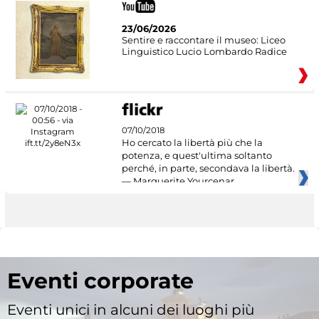
23/06/2026
Sentire e raccontare il museo: Liceo
Linguistico Lucio Lombardo Radice
07/10/2018
Ho cercato la libertà più che la
potenza, e quest'ultima soltanto
perché, in parte, secondava la libertà.
— Marguerite Yourcenar
Eventi corporate
Eventi unici in alcuni dei luoghi più