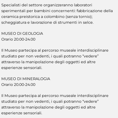
Specialisti del settore organizzeranno laboratori
sperimentali per bambini concernenti: fabbricazione della
ceramica preistorica a colombino (senza tornio);
scheggiatura e lavorazione di strumenti in selce.
MUSEO DI GEOLOGIA
Orario 20.00-24.00
Il Museo partecipa al percorso museale interdisciplinare
studiato per non vedenti, i quali potranno “vedere”
attraverso la manipolazione degli oggetti ed altre
esperienze sensoriali.
MUSEO DI MINERALOGIA
Orario 20.00-24.00
Il Museo partecipa al percorso museale interdisciplinare
studiato per non vedenti, i quali potranno “vedere”
attraverso la manipolazione degli oggetti ed altre
esperienze sensoriali.