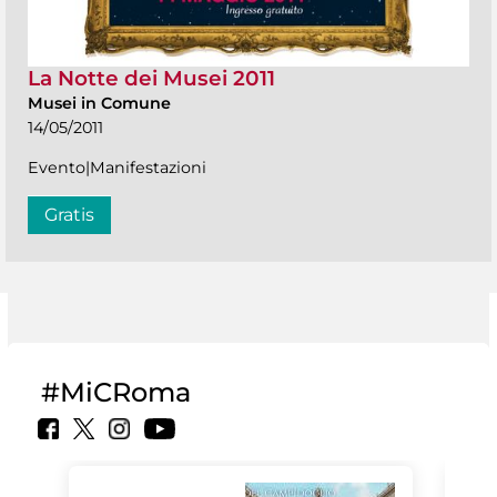
La Notte dei Musei 2011
Musei in Comune
14/05/2011
Evento|Manifestazioni
Gratis
#MiCRoma