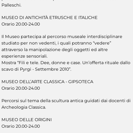
Palleschi.
MUSEO DI ANTICHITÀ ETRUSCHE E ITALICHE
Orario 20.00-24.00
Il Museo partecipa al percorso museale interdisciplinare
studiato per non vedenti, i quali potranno “vedere”
attraverso la manipolazione degli oggetti ed altre
esperienze sensoriali.
Mostra “Fili e tele. Dee, donne e case. Un’offerta rituale dallo
scavo di Pyrgi - Settembre 2010”.
MUSEO DELL’ARTE CLASSICA - GIPSOTECA
Orario 20.00-24.00
Percorsi sul tema della scultura antica guidati dai docenti di
Archeologia Classica.
MUSEO DELLE ORIGINI
Orario 20.00-24.00