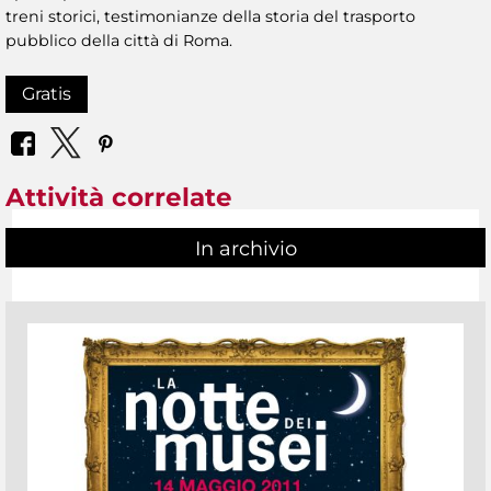
treni storici, testimonianze della storia del trasporto
pubblico della città di Roma.
Gratis
Attività correlate
In archivio