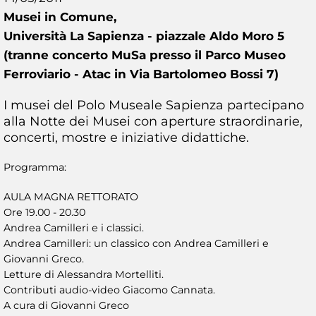
Musei in Comune,
Università La Sapienza - piazzale Aldo Moro 5
(tranne concerto MuSa presso il Parco Museo
Ferroviario - Atac in Via Bartolomeo Bossi 7)
I musei del Polo Museale Sapienza partecipano
alla Notte dei Musei con aperture straordinarie,
concerti, mostre e iniziative didattiche.
Programma:
AULA MAGNA RETTORATO
Ore 19.00 - 20.30
Andrea Camilleri e i classici.
Andrea Camilleri: un classico con Andrea Camilleri e
Giovanni Greco.
Letture di Alessandra Mortelliti.
Contributi audio-video Giacomo Cannata.
A cura di Giovanni Greco