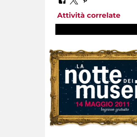
Attività correlate