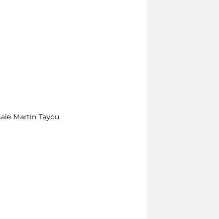
scale Martin Tayou