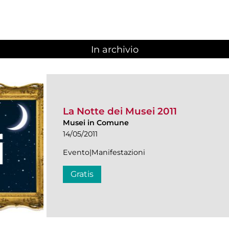
In archivio
La Notte dei Musei 2011
Musei in Comune
14/05/2011
Evento|Manifestazioni
Gratis