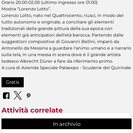
Orario 20.00-02.00 (ultimo ingresso ore 01.00)
Mostra “Lorenzo Lotto”.
Lorenzo Lotto, nato nel Quattrocento, riuscì, in modo del
tutto autonomo e originale, a conciliare gli elementi
tradizionali della grande pittura della sua epoca con
elementi già anticipatori dell'età barocca. Partendo dalle
suggestioni compositive di Giovanni Bellini, imparò da
Antonello da Messina a guardare l'animo umano e a narrarlo
sulla tela, in una messa in scena dove è il grande artista
tedesco Albrecht Dürer a fare da riferimento primo.
A cura di Azienda Speciale Palaexpo - Scuderie del Quirinale
Gratis
Attività correlate
In archivio