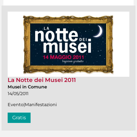
La Notte dei Musei 2011
Musei in Comune
14/05/2011
Evento|Manifestazioni
Gratis