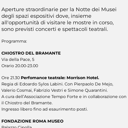
Aperture straordinarie per la Notte dei Musei
degli spazi espositivi dove, insieme
all'opportunità di visitare le mostre in corso,
sono previsti concerti e spettacoli teatrali.
Programma:
CHIOSTRO DEL BRAMANTE
Via della Pace, 5
Orario 20.00-23.00
Ore 21.30
Perfomance teatrale: Morrison Hotel.
Regia di Edoardo Sylos Labini. Con Pierpaolo De Mejo,
Valerio Cosmai, Fabrizio Vestri e Simone Quarantini.
A cura dell’Associazione Tempo Forte e in collaborazione con
il Chiostro del Bramante.
Ingresso libero fino ad esaurimento posti.
FONDAZIONE ROMA MUSEO
Palazzo Cipolla