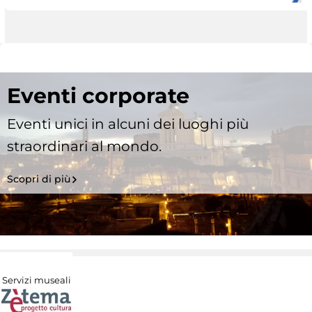
Eventi corporate
Eventi unici in alcuni dei luoghi più
straordinari al mondo.
Scopri di più
Servizi museali