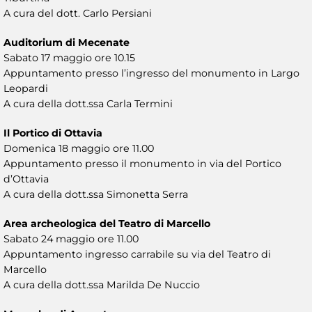
A cura del dott. Carlo Persiani
Auditorium di Mecenate
Sabato 17 maggio ore 10.15
Appuntamento presso l’ingresso del monumento in Largo
Leopardi
A cura della dott.ssa Carla Termini
Il Portico di Ottavia
Domenica 18 maggio ore 11.00
Appuntamento presso il monumento in via del Portico
d’Ottavia
A cura della dott.ssa Simonetta Serra
Area archeologica del Teatro di Marcello
Sabato 24 maggio ore 11.00
Appuntamento ingresso carrabile su via del Teatro di
Marcello
A cura della dott.ssa Marilda De Nuccio