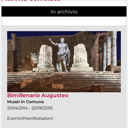
In archivio
Bimillenario Augusteo
Musei in Comune
21/04/2014 - 22/06/2015
Evento|Manifestazioni