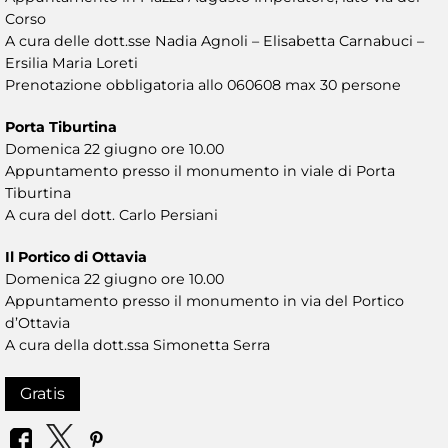
Corso
A cura delle dott.sse Nadia Agnoli – Elisabetta Carnabuci –
Ersilia Maria Loreti
Prenotazione obbligatoria allo 060608 max 30 persone
Porta Tiburtina
Domenica 22 giugno ore 10.00
Appuntamento presso il monumento in viale di Porta
Tiburtina
A cura del dott. Carlo Persiani
Il Portico di Ottavia
Domenica 22 giugno ore 10.00
Appuntamento presso il monumento in via del Portico
d’Ottavia
A cura della dott.ssa Simonetta Serra
Gratis