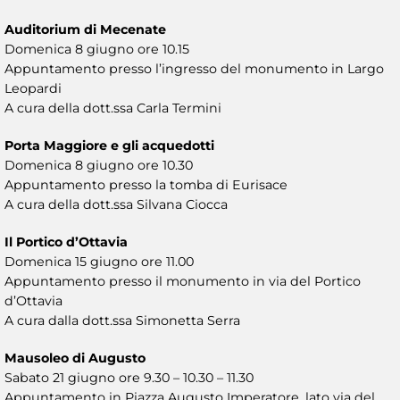
Auditorium di Mecenate
Domenica 8 giugno ore 10.15
Appuntamento presso l’ingresso del monumento in Largo
Leopardi
A cura della dott.ssa Carla Termini
Porta Maggiore e gli acquedotti
Domenica 8 giugno ore 10.30
Appuntamento presso la tomba di Eurisace
A cura della dott.ssa Silvana Ciocca
Il Portico d’Ottavia
Domenica 15 giugno ore 11.00
Appuntamento presso il monumento in via del Portico
d’Ottavia
A cura dalla dott.ssa Simonetta Serra
Mausoleo di Augusto
Sabato 21 giugno ore 9.30 – 10.30 – 11.30
Appuntamento in Piazza Augusto Imperatore, lato via del