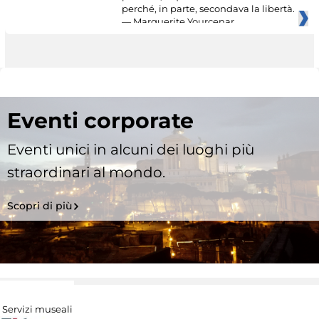
perché, in parte, secondava la libertà.
— Marguerite Yourcenar
Eventi corporate
Eventi unici in alcuni dei luoghi più
straordinari al mondo.
Scopri di più
Servizi museali