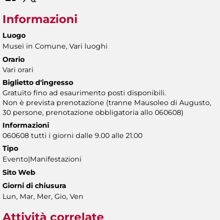
Informazioni
Luogo
Musei in Comune, Vari luoghi
Orario
Vari orari
Biglietto d'ingresso
Gratuito fino ad esaurimento posti disponibili.
Non è prevista prenotazione (tranne Mausoleo di Augusto,
30 persone, prenotazione obbligatoria allo 060608)
Informazioni
060608 tutti i giorni dalle 9.00 alle 21.00
Tipo
Evento|Manifestazioni
Sito Web
Giorni di chiusura
Lun, Mar, Mer, Gio, Ven
Attività correlate