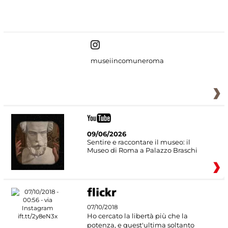
#DiscoverMiC
museiincomuneroma
09/06/2026
Sentire e raccontare il museo: il
Museo di Roma a Palazzo Braschi
07/10/2018
Ho cercato la libertà più che la
potenza, e quest'ultima soltanto