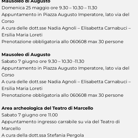
Mausoleo di Augusto
Domenica 25 maggio ore 9.30 – 10.30 – 11.30
Appuntamento in Piazza Augusto Imperatore, lato via del
Corso
A cura delle dott.sse Nadia Agnoli – Elisabetta Carnabuci –
Ersilia Maria Loreti
Prenotazione obbligatoria allo 060608 max 30 persone
Mausoleo di Augusto
Sabato 7 giugno ore 9.30 – 10.30 -11.30
Appuntamento in Piazza Augusto Imperatore, lato via del
Corso
A cura delle dott.sse Nadia Agnoli – Elisabetta Carnabuci –
Ersilia Maria Loreti
Prenotazione obbligatoria allo 060608 max 30 persone
Area archeologica del Teatro di Marcello
Sabato 7 giugno ore 11.00
Appuntamento ingresso carrabile su via del Teatro di
Marcello
A cura della dott.ssa Stefania Pergola