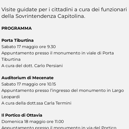
Visite guidate per i cittadini a cura dei funzionari
della Sovrintendenza Capitolina.
PROGRAMMA
Porta Tiburtina
Sabato 17 maggio ore 9.30
Appuntamento presso il monumento in viale di Porta
Tiburtina
A cura del dott. Carlo Persiani
Auditorium di Mecenate
Sabato 17 maggio ore 10.15
Appuntamento presso l’ingresso del monumento in Largo
Leopardi
A cura della dott.ssa Carla Termini
Il Portico di Ottavia
Domenica 18 maggio ore 11.00
Appuntamento presso il monumento in via del Portico