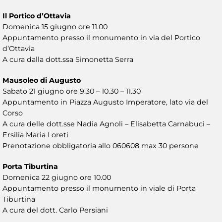
Il Portico d’Ottavia
Domenica 15 giugno ore 11.00
Appuntamento presso il monumento in via del Portico
d’Ottavia
A cura dalla dott.ssa Simonetta Serra
Mausoleo di Augusto
Sabato 21 giugno ore 9.30 – 10.30 – 11.30
Appuntamento in Piazza Augusto Imperatore, lato via del
Corso
A cura delle dott.sse Nadia Agnoli – Elisabetta Carnabuci –
Ersilia Maria Loreti
Prenotazione obbligatoria allo 060608 max 30 persone
Porta Tiburtina
Domenica 22 giugno ore 10.00
Appuntamento presso il monumento in viale di Porta
Tiburtina
A cura del dott. Carlo Persiani