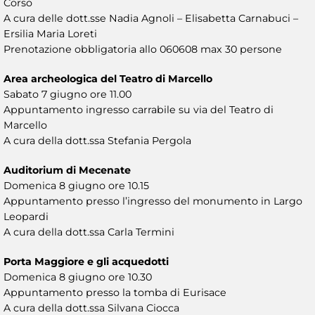
Corso
A cura delle dott.sse Nadia Agnoli – Elisabetta Carnabuci –
Ersilia Maria Loreti
Prenotazione obbligatoria allo 060608 max 30 persone
Area archeologica del Teatro di Marcello
Sabato 7 giugno ore 11.00
Appuntamento ingresso carrabile su via del Teatro di
Marcello
A cura della dott.ssa Stefania Pergola
Auditorium di Mecenate
Domenica 8 giugno ore 10.15
Appuntamento presso l’ingresso del monumento in Largo
Leopardi
A cura della dott.ssa Carla Termini
Porta Maggiore e gli acquedotti
Domenica 8 giugno ore 10.30
Appuntamento presso la tomba di Eurisace
A cura della dott.ssa Silvana Ciocca