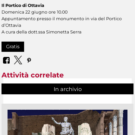
Il Portico di Ottavia
Domenica 22 giugno ore 10.00
Appuntamento presso il monumento in via del Portico
d’Ottavia
A cura della dott.ssa Simonetta Serra
Gratis
Attività correlate
In archivio