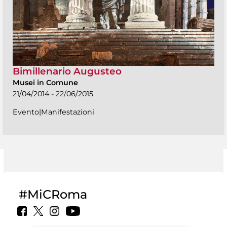
Bimillenario Augusteo
Musei in Comune
21/04/2014 - 22/06/2015
Evento|Manifestazioni
#MiCRoma