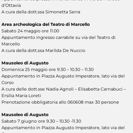
d’Ottavia
A cura della dott.ssa Simonetta Serra
Area archeologica del Teatro di Marcello
Sabato 24 maggio ore 11.00
Appuntamento ingresso carrabile su via del Teatro di
Marcello
A cura della dott.ssa Marilda De Nuccio
Mausoleo di Augusto
Domenica 25 maggio ore 9.30 – 10.30 – 11.30
Appuntamento in Piazza Augusto Imperatore, lato via del
Corso
A cura delle dott.sse Nadia Agnoli – Elisabetta Carnabuci –
Ersilia Maria Loreti
Prenotazione obbligatoria allo 060608 max 30 persone
Mausoleo di Augusto
Sabato 7 giugno ore 9.30 – 10.30 -11.30
Appuntamento in Piazza Augusto Imperatore, lato via del