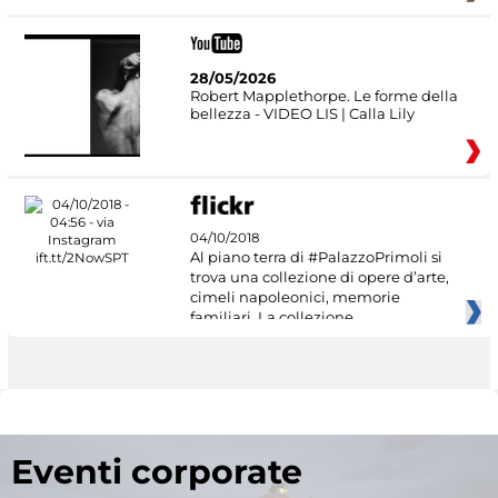
28/05/2026
Robert Mapplethorpe. Le forme della
bellezza - VIDEO LIS | Calla Lily
04/10/2018
Al piano terra di #PalazzoPrimoli si
trova una collezione di opere d’arte,
cimeli napoleonici, memorie
familiari. La collezione
Eventi corporate