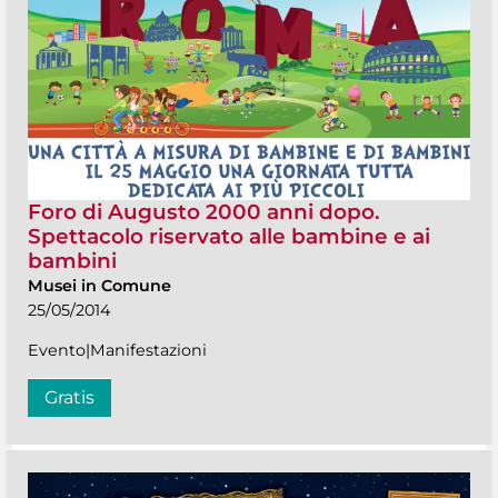
Foro di Augusto 2000 anni dopo.
Spettacolo riservato alle bambine e ai
bambini
Musei in Comune
25/05/2014
Evento|Manifestazioni
Gratis