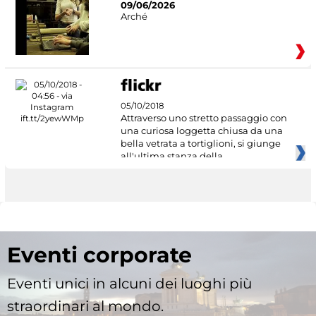
09/06/2026
Arché
05/10/2018
Attraverso uno stretto passaggio con
una curiosa loggetta chiusa da una
bella vetrata a tortiglioni, si giunge
all'ultima stanza della
Eventi corporate
Eventi unici in alcuni dei luoghi più
straordinari al mondo.