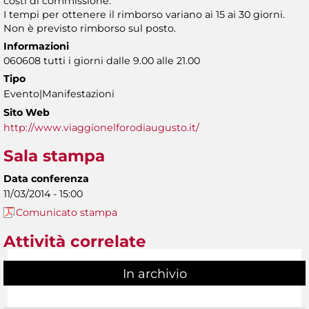
costi di commissione.
I tempi per ottenere il rimborso variano ai 15 ai 30 giorni.
Non è previsto rimborso sul posto.
Informazioni
060608 tutti i giorni dalle 9.00 alle 21.00
Tipo
Evento|Manifestazioni
Sito Web
http://www.viaggionelforodiaugusto.it/
Sala stampa
Data conferenza
11/03/2014 - 15:00
Comunicato stampa
Attività correlate
In archivio