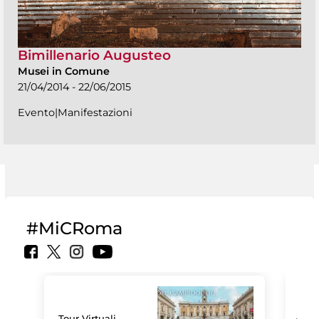
Bimillenario Augusteo
Musei in Comune
21/04/2014 - 22/06/2015
Evento|Manifestazioni
#MiCRoma
Tour Virtuali.