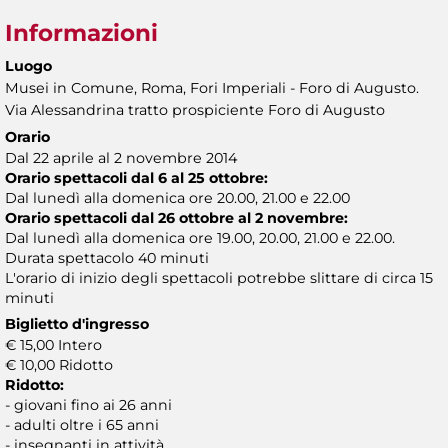
Informazioni
Luogo
Musei in Comune, Roma, Fori Imperiali - Foro di Augusto.
Via Alessandrina tratto prospiciente Foro di Augusto
Orario
Dal 22 aprile al 2 novembre 2014
Orario spettacoli dal 6 al 25 ottobre:
Dal lunedì alla domenica ore 20.00, 21.00 e 22.00
Orario spettacoli dal 26 ottobre al 2 novembre:
Dal lunedì alla domenica ore 19.00, 20.00, 21.00 e 22.00.
Durata spettacolo 40 minuti
L'orario di inizio degli spettacoli potrebbe slittare di circa 15
minuti
Biglietto d'ingresso
€ 15,00 Intero
€ 10,00 Ridotto
Ridotto:
- giovani fino ai 26 anni
- adulti oltre i 65 anni
- insegnanti in attività