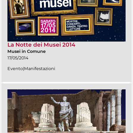
La Notte dei Musei 2014
Musei in Comune
17/05/2014
Evento|Manifestazioni