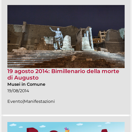
19 agosto 2014: Bimillenario della morte
di Augusto
Musei in Comune
19/08/2014
Evento|Manifestazioni