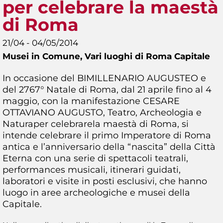
per celebrare la maestà
di Roma
21/04 - 04/05/2014
Musei in Comune,
Vari luoghi di Roma Capitale
In occasione del BIMILLENARIO AUGUSTEO e
del 2767° Natale di Roma, dal 21 aprile fino al 4
maggio, con la manifestazione CESARE
OTTAVIANO AUGUSTO, Teatro, Archeologia e
Naturaper celebrarela maestà di Roma, si
intende celebrare il primo Imperatore di Roma
antica e l’anniversario della “nascita” della Città
Eterna con una serie di spettacoli teatrali,
performances musicali, itinerari guidati,
laboratori e visite in posti esclusivi, che hanno
luogo in aree archeologiche e musei della
Capitale.