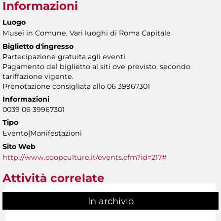
Informazioni
Luogo
Musei in Comune, Vari luoghi di Roma Capitale
Biglietto d'ingresso
Partecipazione gratuita agli eventi.
Pagamento del biglietto ai siti ove previsto, secondo
tariffazione vigente.
Prenotazione consigliata allo 06 39967301
Informazioni
0039 06 39967301
Tipo
Evento|Manifestazioni
Sito Web
http://www.coopculture.it/events.cfm?id=217#
Attività correlate
In archivio