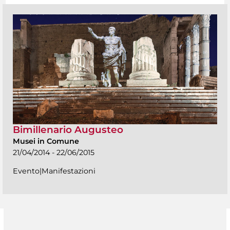
Bimillenario Augusteo
Musei in Comune
21/04/2014 - 22/06/2015
Evento|Manifestazioni