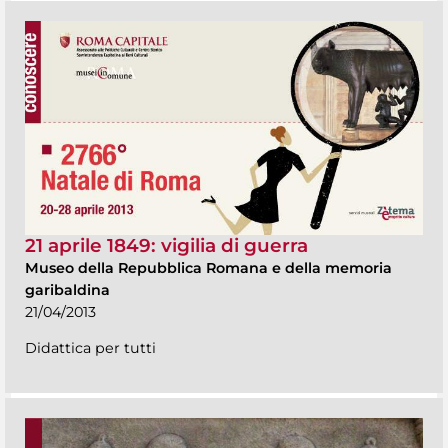
21 aprile 1849: vigilia di guerra
Museo della Repubblica Romana e della memoria
garibaldina
21/04/2013
Didattica per tutti