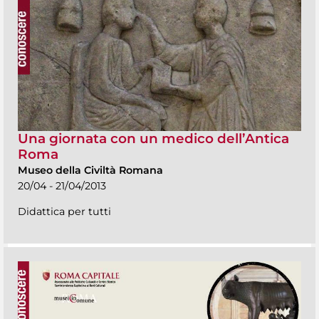
Una giornata con un medico dell’Antica
Roma
Museo della Civiltà Romana
20/04 - 21/04/2013
Didattica per tutti