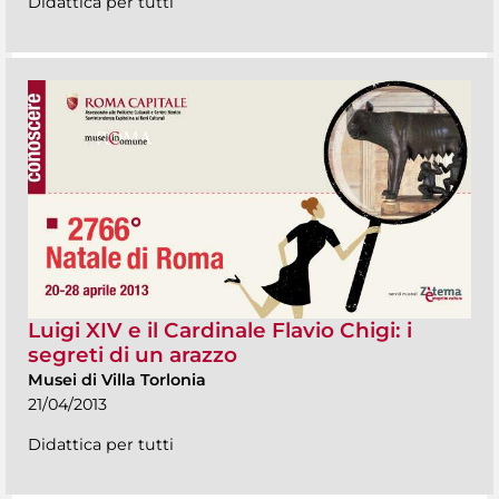
Didattica per tutti
Luigi XIV e il Cardinale Flavio Chigi: i
segreti di un arazzo
Musei di Villa Torlonia
21/04/2013
Didattica per tutti