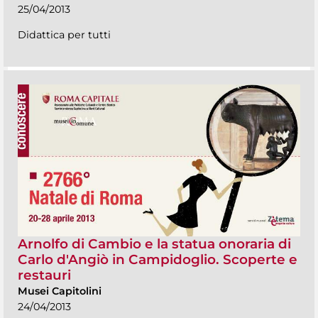
25/04/2013
Didattica per tutti
Arnolfo di Cambio e la statua onoraria di
Carlo d'Angiò in Campidoglio. Scoperte e
restauri
Musei Capitolini
24/04/2013