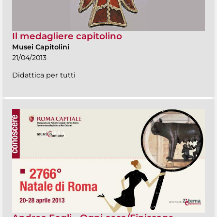
Il medagliere capitolino
Musei Capitolini
21/04/2013
Didattica per tutti