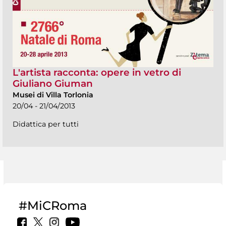
L'artista racconta: opere in vetro di
Giuliano Giuman
Musei di Villa Torlonia
20/04 - 21/04/2013
Didattica per tutti
#MiCRoma