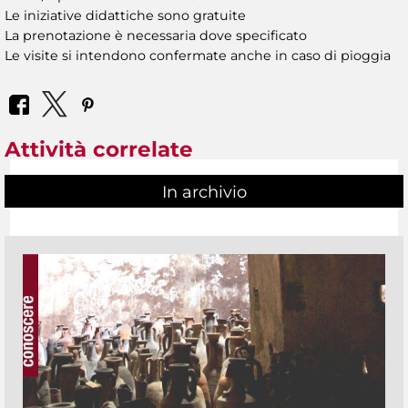
Le iniziative didattiche sono gratuite
La prenotazione è necessaria dove specificato
Le visite si intendono confermate anche in caso di pioggia
Attività correlate
In archivio