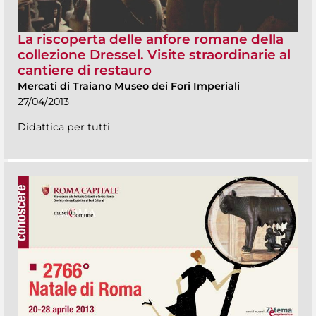
La riscoperta delle anfore romane della
collezione Dressel. Visite straordinarie al
cantiere di restauro
Mercati di Traiano Museo dei Fori Imperiali
27/04/2013
Didattica per tutti