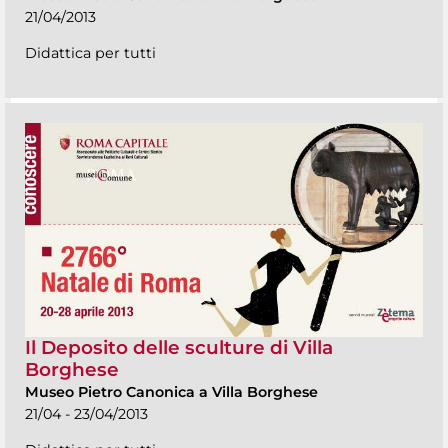
21/04/2013
Didattica per tutti
Il Deposito delle sculture di Villa
Borghese
Museo Pietro Canonica a Villa Borghese
21/04 - 23/04/2013