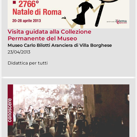
Visita guidata alla Collezione
Permanente del Museo
Museo Carlo Bilotti Aranciera di Villa Borghese
23/04/2013
Didattica per tutti