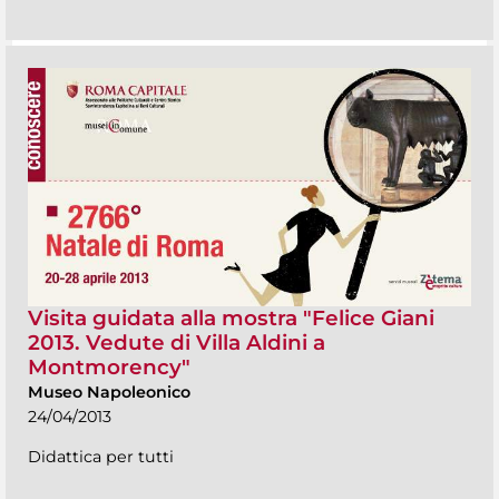
Visita guidata alla mostra "Felice Giani
2013. Vedute di Villa Aldini a
Montmorency"
Museo Napoleonico
24/04/2013
Didattica per tutti