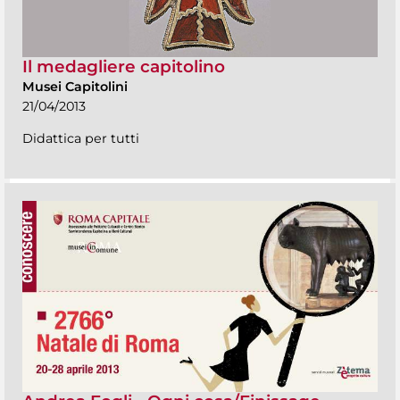
Il medagliere capitolino
Musei Capitolini
21/04/2013
Didattica per tutti