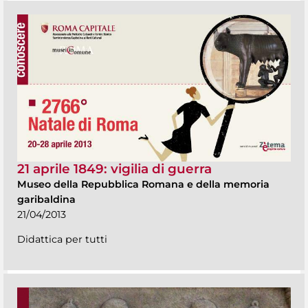
21 aprile 1849: vigilia di guerra
Museo della Repubblica Romana e della memoria
garibaldina
21/04/2013
Didattica per tutti