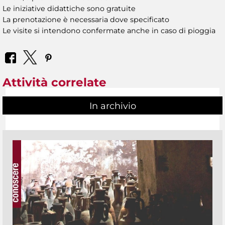
Le iniziative didattiche sono gratuite
La prenotazione è necessaria dove specificato
Le visite si intendono confermate anche in caso di pioggia
Attività correlate
In archivio