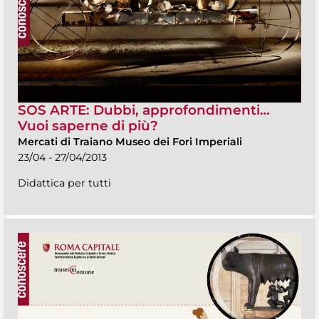
SOS ARTE: Dubbi, approfondimenti…
Vuoi saperne di più?
Mercati di Traiano Museo dei Fori Imperiali
23/04 - 27/04/2013
Didattica per tutti