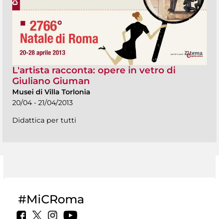
L'artista racconta: opere in vetro di
Giuliano Giuman
Musei di Villa Torlonia
20/04 - 21/04/2013
Didattica per tutti
#MiCRoma