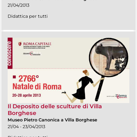
21/04/2013
Didattica per tutti
Il Deposito delle sculture di Villa
Borghese
Museo Pietro Canonica a Villa Borghese
21/04 - 23/04/2013