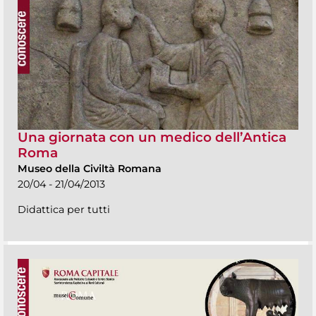
Una giornata con un medico dell’Antica
Roma
Museo della Civiltà Romana
20/04 - 21/04/2013
Didattica per tutti