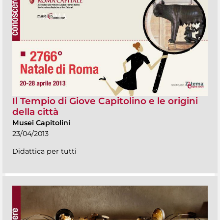
Il Tempio di Giove Capitolino e le origini
della città
Musei Capitolini
23/04/2013
Didattica per tutti