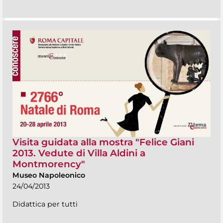
Visita guidata alla mostra "Felice Giani
2013. Vedute di Villa Aldini a
Montmorency"
Museo Napoleonico
24/04/2013
Didattica per tutti