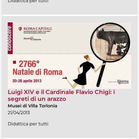
Didattica per tutti
Luigi XIV e il Cardinale Flavio Chigi: i
segreti di un arazzo
Musei di Villa Torlonia
21/04/2013
Didattica per tutti