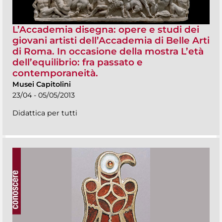
L’Accademia disegna: opere e studi dei
giovani artisti dell’Accademia di Belle Arti
di Roma. In occasione della mostra L’età
dell’equilibrio: fra passato e
contemporaneità.
Musei Capitolini
23/04 - 05/05/2013
Didattica per tutti