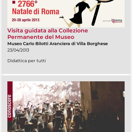
Visita guidata alla Collezione
Permanente del Museo
Museo Carlo Bilotti Aranciera di Villa Borghese
23/04/2013
Didattica per tutti