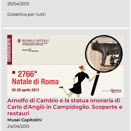
25/04/2013
Didattica per tutti
Arnolfo di Cambio e la statua onoraria di
Carlo d'Angiò in Campidoglio. Scoperte e
restauri
Musei Capitolini
24/04/2013