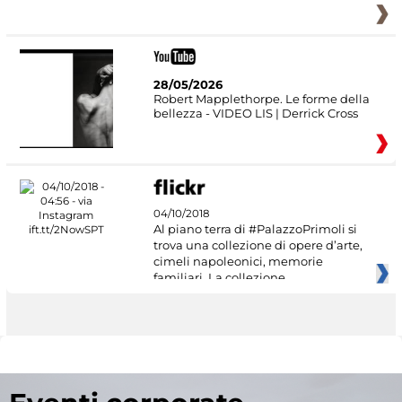
28/05/2026
Robert Mapplethorpe. Le forme della
bellezza - VIDEO LIS | Derrick Cross
04/10/2018
Al piano terra di #PalazzoPrimoli si
trova una collezione di opere d’arte,
cimeli napoleonici, memorie
familiari. La collezione