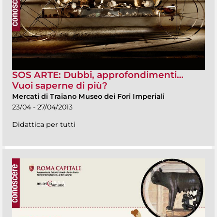
SOS ARTE: Dubbi, approfondimenti…
Vuoi saperne di più?
Mercati di Traiano Museo dei Fori Imperiali
23/04 - 27/04/2013
Didattica per tutti