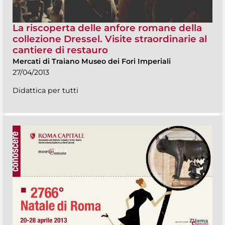
La riscoperta delle anfore romane della
collezione Dressel. Visite straordinarie al
cantiere di restauro
Mercati di Traiano Museo dei Fori Imperiali
27/04/2013
Didattica per tutti