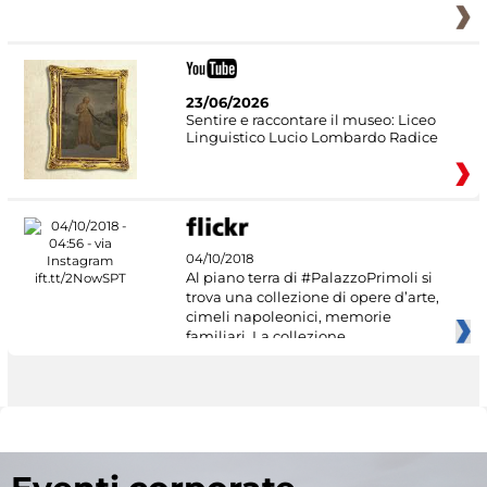
23/06/2026
Sentire e raccontare il museo: Liceo
Linguistico Lucio Lombardo Radice
04/10/2018
Al piano terra di #PalazzoPrimoli si
trova una collezione di opere d’arte,
cimeli napoleonici, memorie
familiari. La collezione