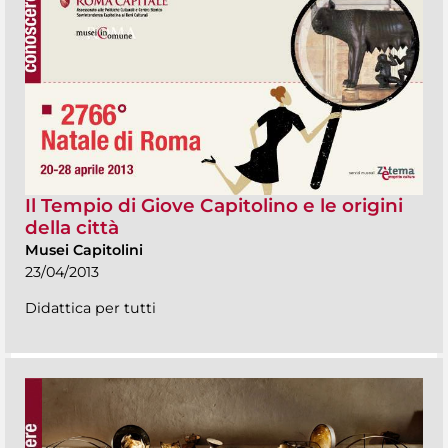
Il Tempio di Giove Capitolino e le origini
della città
Musei Capitolini
23/04/2013
Didattica per tutti