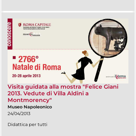
Visita guidata alla mostra "Felice Giani
2013. Vedute di Villa Aldini a
Montmorency"
Museo Napoleonico
24/04/2013
Didattica per tutti