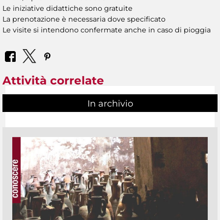
Le iniziative didattiche sono gratuite
La prenotazione è necessaria dove specificato
Le visite si intendono confermate anche in caso di pioggia
Attività correlate
In archivio