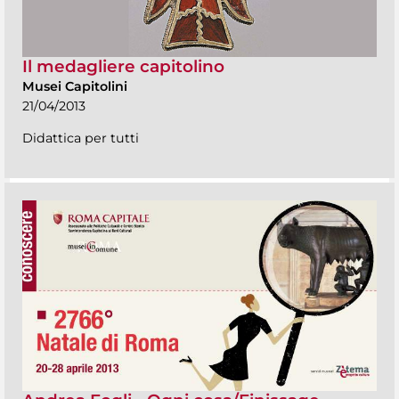
Il medagliere capitolino
Musei Capitolini
21/04/2013
Didattica per tutti