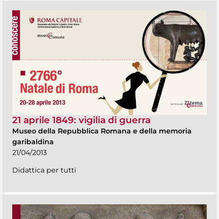
21 aprile 1849: vigilia di guerra
Museo della Repubblica Romana e della memoria
garibaldina
21/04/2013
Didattica per tutti