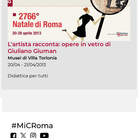
L'artista racconta: opere in vetro di
Giuliano Giuman
Musei di Villa Torlonia
20/04 - 21/04/2013
Didattica per tutti
#MiCRoma