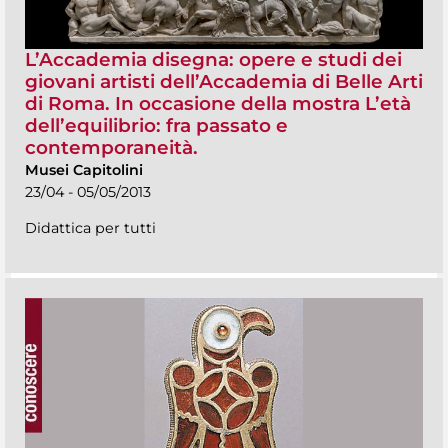
L’Accademia disegna: opere e studi dei
giovani artisti dell’Accademia di Belle Arti
di Roma. In occasione della mostra L’età
dell’equilibrio: fra passato e
contemporaneità.
Musei Capitolini
23/04 - 05/05/2013
Didattica per tutti