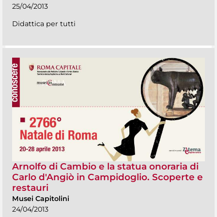
25/04/2013
Didattica per tutti
Arnolfo di Cambio e la statua onoraria di
Carlo d'Angiò in Campidoglio. Scoperte e
restauri
Musei Capitolini
24/04/2013