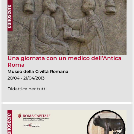
Una giornata con un medico dell’Antica
Roma
Museo della Civiltà Romana
20/04 - 21/04/2013
Didattica per tutti