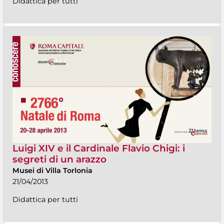
Didattica per tutti
Luigi XIV e il Cardinale Flavio Chigi: i
segreti di un arazzo
Musei di Villa Torlonia
21/04/2013
Didattica per tutti