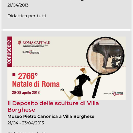
21/04/2013
Didattica per tutti
Il Deposito delle sculture di Villa
Borghese
Museo Pietro Canonica a Villa Borghese
21/04 - 23/04/2013