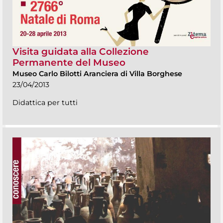
Visita guidata alla Collezione
Permanente del Museo
Museo Carlo Bilotti Aranciera di Villa Borghese
23/04/2013
Didattica per tutti