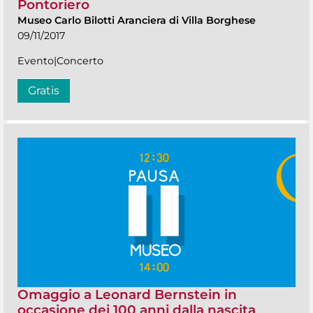
Pontoriero
Museo Carlo Bilotti Aranciera di Villa Borghese
09/11/2017
Evento|Concerto
Gratis
Omaggio a Leonard Bernstein in
occasione dei 100 anni dalla nascita