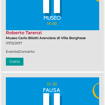
Roberto Tarenzi
Museo Carlo Bilotti Aranciera di Villa Borghese
07/12/2017
Evento|Concerto
Gratis