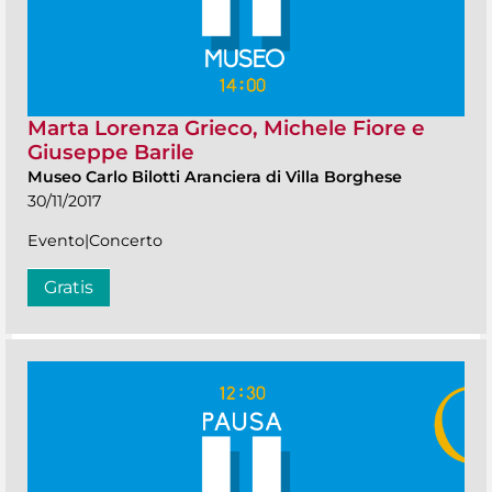
Marta Lorenza Grieco, Michele Fiore e
Giuseppe Barile
Museo Carlo Bilotti Aranciera di Villa Borghese
30/11/2017
Evento|Concerto
Gratis