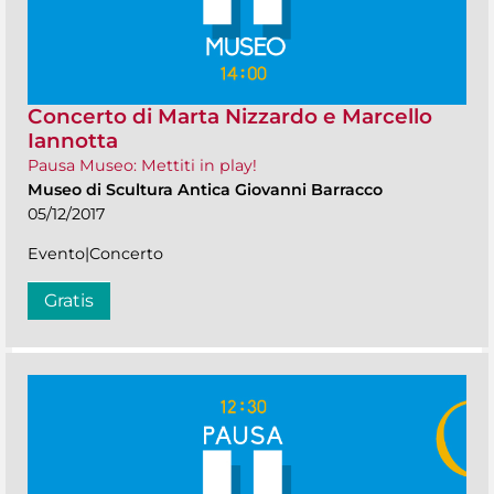
Concerto di Marta Nizzardo e Marcello
Iannotta
Pausa Museo: Mettiti in play!
Museo di Scultura Antica Giovanni Barracco
05/12/2017
Evento|Concerto
Gratis