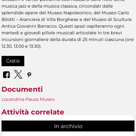
musica jazz e della musica classica, circondati dalle
splendide opere del Museo Napoleonico, del Museo Carlo
Bilotti – Aranciera di Villa Borghese e del Museo di Scultura
Antica Giovanni Barracco. Questi spazi ospiteranno ogni
martedì e giovedì pillole musicali articolate in tre brevi
incursioni giornaliere della durata di 25 minuti ciascuna (ore
12.30, 13.00 e 13.30).
Gratis
Documenti
Locandina Pausa Museo
Attività correlate
In archivio