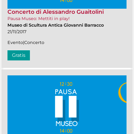
Concerto di Alessandro Guaitolini
Pausa Museo: Mettiti in play!
Museo di Scultura Antica Giovanni Barracco
21/11/2017
Evento|Concerto
Gratis