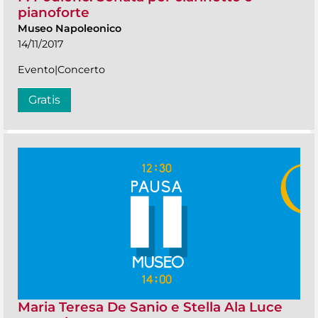
pianoforte
Museo Napoleonico
14/11/2017
Evento|Concerto
Gratis
Maria Teresa De Sanio e Stella Ala Luce