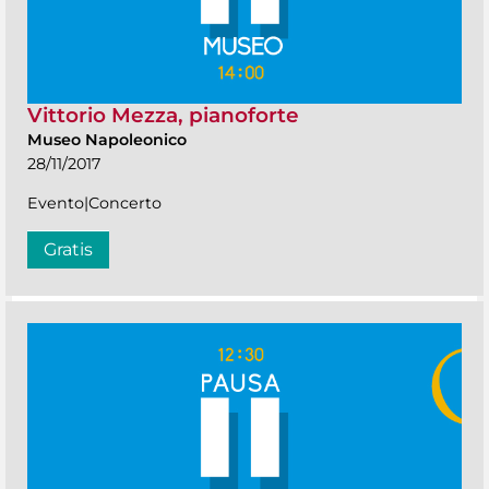
Vittorio Mezza, pianoforte
Museo Napoleonico
28/11/2017
Evento|Concerto
Gratis