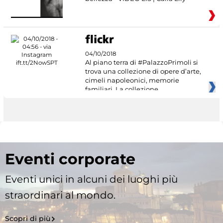
04/10/2018
Al piano terra di #PalazzoPrimoli si
trova una collezione di opere d’arte,
cimeli napoleonici, memorie
familiari. La collezione
Eventi corporate
Eventi unici in alcuni dei luoghi più
straordinari al mondo.
Scopri di più