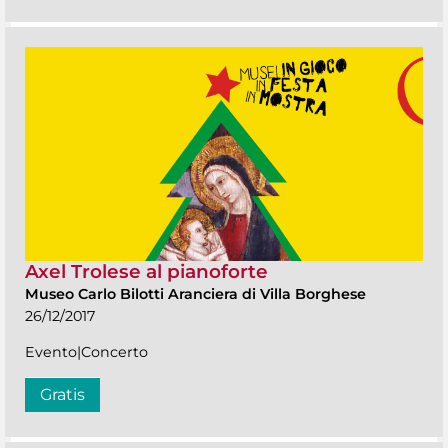
Axel Trolese al pianoforte
Museo Carlo Bilotti Aranciera di Villa Borghese
26/12/2017
Evento|Concerto
Gratis