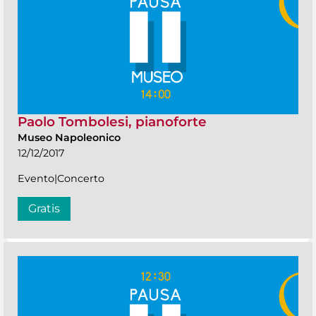
Paolo Tombolesi, pianoforte
Museo Napoleonico
12/12/2017
Evento|Concerto
Gratis