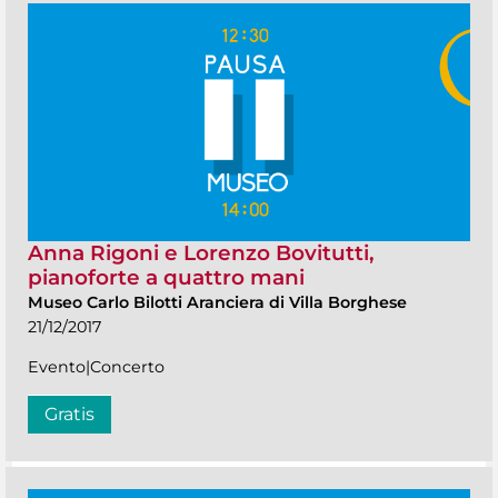
Anna Rigoni e Lorenzo Bovitutti,
pianoforte a quattro mani
Museo Carlo Bilotti Aranciera di Villa Borghese
21/12/2017
Evento|Concerto
Gratis