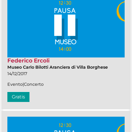
Federico Ercoli
Museo Carlo Bilotti Aranciera di Villa Borghese
14/12/2017
Evento|Concerto
Gratis