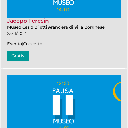
Jacopo Feresin
Museo Carlo Bilotti Aranciera di Villa Borghese
23/11/2017
Evento|Concerto
Gratis