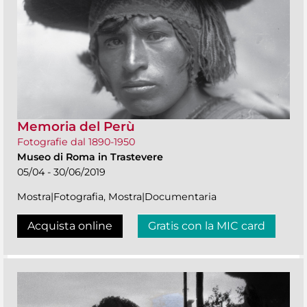
Memoria del Perù
Fotografie dal 1890-1950
Museo di Roma in Trastevere
05/04 - 30/06/2019
Mostra|Fotografia, Mostra|Documentaria
Acquista online
Gratis con la MIC card