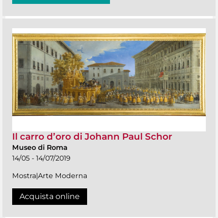
Il carro d’oro di Johann Paul Schor
Museo di Roma
14/05 - 14/07/2019
Mostra|Arte Moderna
Acquista online