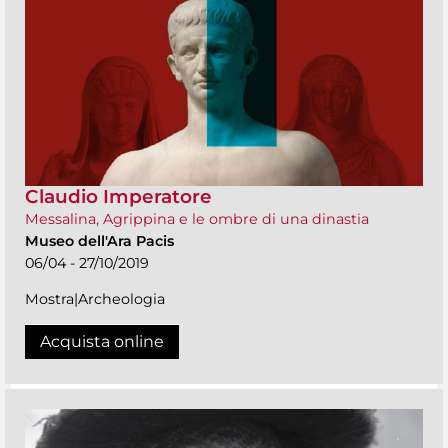
Claudio Imperatore
Messalina, Agrippina e le ombre di una dinastia
Museo dell'Ara Pacis
06/04 - 27/10/2019
Mostra|Archeologia
Acquista online