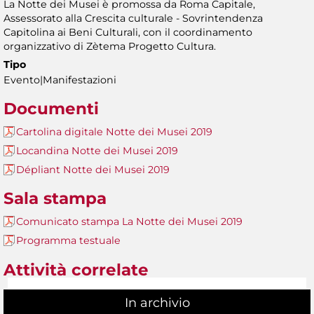
La Notte dei Musei è promossa da Roma Capitale,
Assessorato alla Crescita culturale - Sovrintendenza
Capitolina ai Beni Culturali, con il coordinamento
organizzativo di Zètema Progetto Cultura.
Tipo
Evento|Manifestazioni
Documenti
Cartolina digitale Notte dei Musei 2019
Locandina Notte dei Musei 2019
Dépliant Notte dei Musei 2019
Sala stampa
Comunicato stampa La Notte dei Musei 2019
Programma testuale
Attività correlate
In archivio