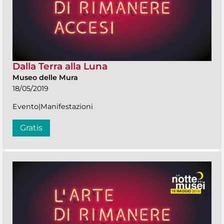
Dalla Terra alla Luna
Museo delle Mura
18/05/2019
Evento|Manifestazioni
Gratis