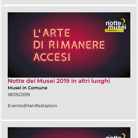
Notte dei Musei 2019 in altri luoghi
Musei in Comune
18/05/2019
Evento|Manifestazioni