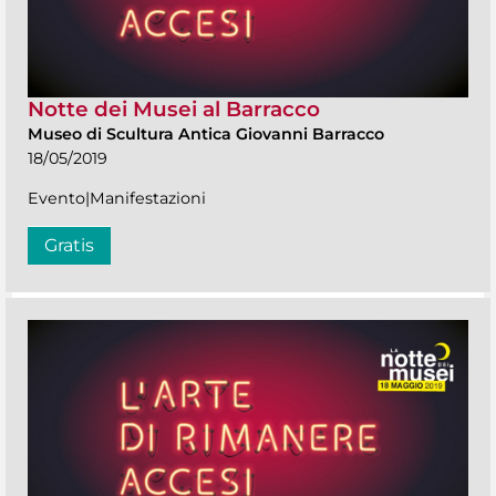
Notte dei Musei al Barracco
Museo di Scultura Antica Giovanni Barracco
18/05/2019
Evento|Manifestazioni
Gratis