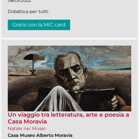
08/01/2022
Didattica per tutti
Gratis con la MIC card
Un viaggio tra letteratura, arte e poesia a
Casa Moravia
Natale nei Musei
Casa Museo Alberto Moravia