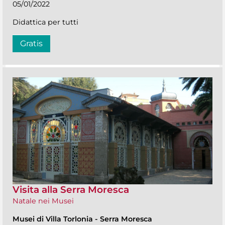
05/01/2022
Didattica per tutti
Gratis
Visita alla Serra Moresca
Natale nei Musei
Musei di Villa Torlonia
-
Serra Moresca