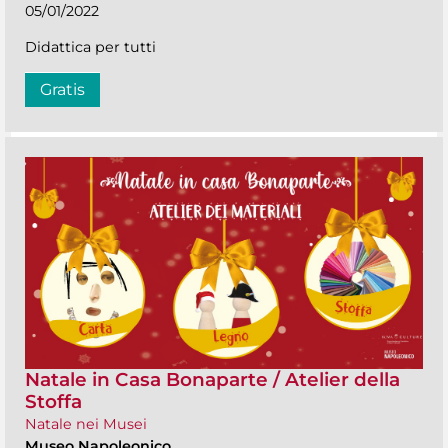
05/01/2022
Didattica per tutti
Gratis
Natale in Casa Bonaparte / Atelier della
Stoffa
Natale nei Musei
Museo Napoleonico