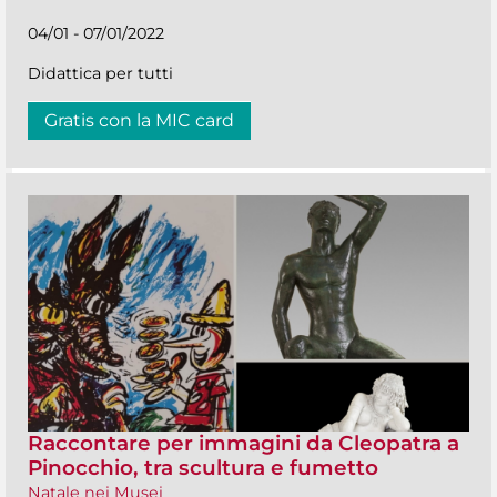
04/01 - 07/01/2022
Didattica per tutti
Gratis con la MIC card
Raccontare per immagini da Cleopatra a
Pinocchio, tra scultura e fumetto
Natale nei Musei