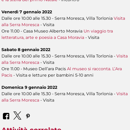
Venerdì 7 gennaio 2022
Dalle ore 10.00 alle 15.30 - Serra Moresca, Villa Torlonia
Visita
alla Serra Moresca
- Visita
Ore 11.00 - Casa Museo Alberto Moravia
Un viaggio tra
letteratura, arte e poesia a Casa Moravia
- Visita
Sabato 8 gennaio 2022
Dalle ore 10.00 alle 15.30 - Serra Moresca, Villa Torlonia -
Visita
alla Serra Moresca
- Visita
Ore 11.00 - Museo Dell’ara Pacis
Al museo si racconta. L’Ara
Pacis
- Visita e letture per bambini 5-10 anni
Domenica 9 gennaio 2022
Dalle ore 10.00 alle 15.30 - Serra Moresca, Villa Torlonia -
Visita
alla Serra Moresca
- Visita