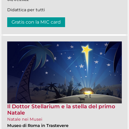
Didattica per tutti
Gratis con la MIC card
Il Dottor Stellarium e la stella del primo
Natale
Natale nei Musei
Museo di Roma in Trastevere