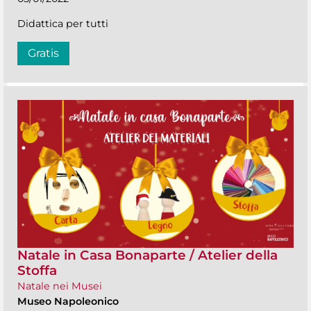
Didattica per tutti
Gratis
Natale in Casa Bonaparte / Atelier della
Stoffa
Natale nei Musei
Museo Napoleonico