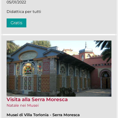
05/01/2022
Didattica per tutti
Gratis
Visita alla Serra Moresca
Natale nei Musei
Musei di Villa Torlonia
-
Serra Moresca