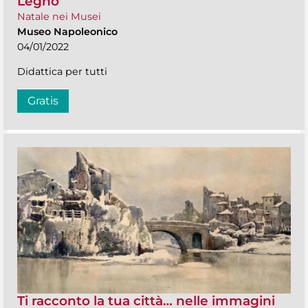
Legno
Natale nei Musei
Museo Napoleonico
04/01/2022
Didattica per tutti
Gratis
Ti racconto la tua città… nelle immagini