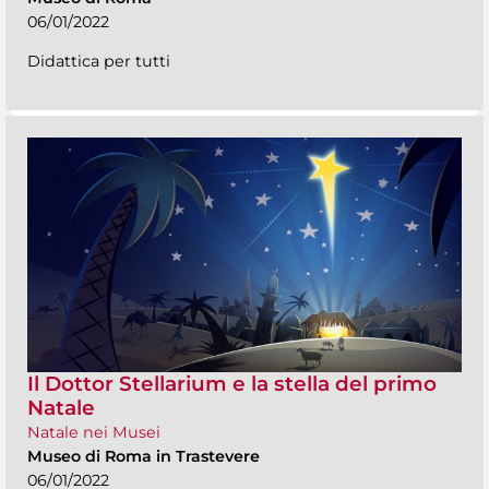
06/01/2022
Didattica per tutti
Il Dottor Stellarium e la stella del primo
Natale
Natale nei Musei
Museo di Roma in Trastevere
06/01/2022