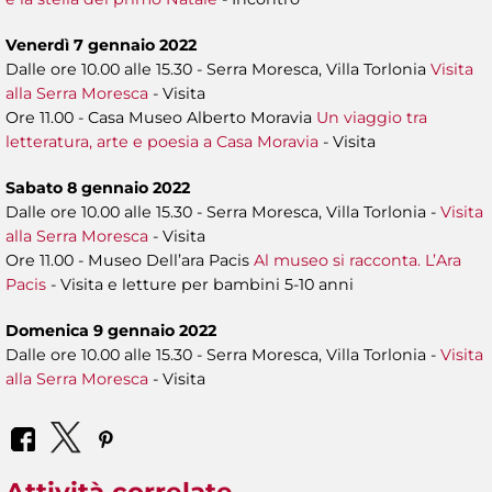
Venerdì 7 gennaio 2022
Dalle ore 10.00 alle 15.30 - Serra Moresca, Villa Torlonia
Visita
alla Serra Moresca
- Visita
Ore 11.00 - Casa Museo Alberto Moravia
Un viaggio tra
letteratura, arte e poesia a Casa Moravia
- Visita
Sabato 8 gennaio 2022
Dalle ore 10.00 alle 15.30 - Serra Moresca, Villa Torlonia -
Visita
alla Serra Moresca
- Visita
Ore 11.00 - Museo Dell’ara Pacis
Al museo si racconta. L’Ara
Pacis
- Visita e letture per bambini 5-10 anni
Domenica 9 gennaio 2022
Dalle ore 10.00 alle 15.30 - Serra Moresca, Villa Torlonia -
Visita
alla Serra Moresca
- Visita