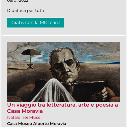
08/01/2022
Didattica per tutti
Gratis con la MIC card
Un viaggio tra letteratura, arte e poesia a
Casa Moravia
Natale nei Musei
Casa Museo Alberto Moravia