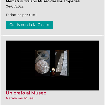
Mercati di Traiano Museo dei Fori Imperiali
04/01/2022
Didattica per tutti
Gratis con la MIC card
Un orafo al Museo
Natale nei Musei