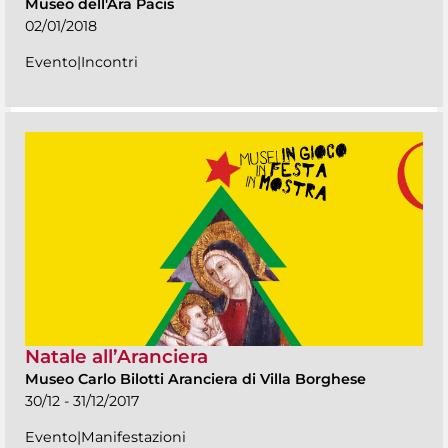
Museo dell'Ara Pacis
02/01/2018
Evento|Incontri
Natale all’Aranciera
Museo Carlo Bilotti Aranciera di Villa Borghese
30/12 - 31/12/2017
Evento|Manifestazioni