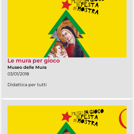
Le mura per gioco
Museo delle Mura
03/01/2018
Didattica per tutti