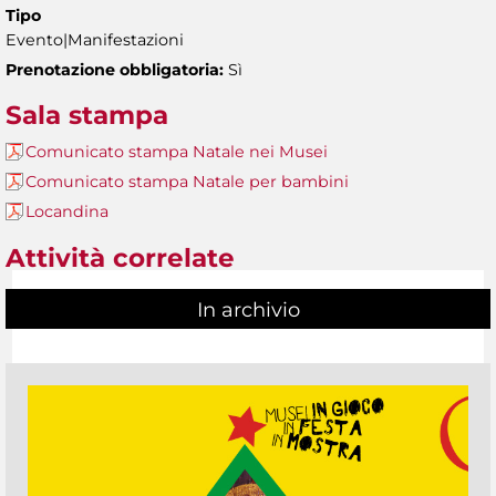
Tipo
Evento|Manifestazioni
Prenotazione obbligatoria:
Sì
Sala stampa
Comunicato stampa Natale nei Musei
Comunicato stampa Natale per bambini
Locandina
Attività correlate
In archivio