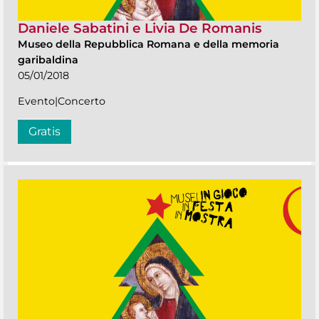
Daniele Sabatini e Livia De Romanis
Museo della Repubblica Romana e della memoria
garibaldina
05/01/2018
Evento|Concerto
Gratis