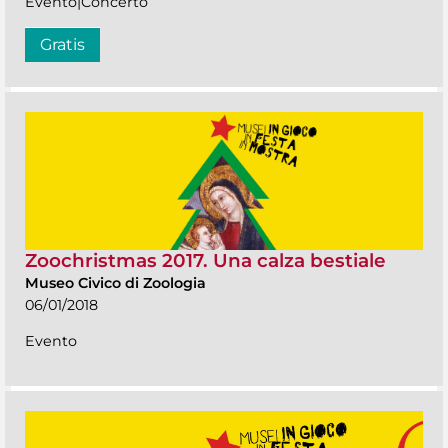
Evento|Concerto
Gratis
Zoochristmas 2017. Una calza bestiale
Museo Civico di Zoologia
06/01/2018
Evento