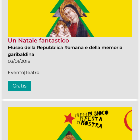
Un Natale fantastico
Museo della Repubblica Romana e della memoria
garibaldina
03/01/2018
Evento|Teatro
Gratis