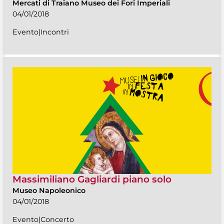
Mercati di Traiano Museo dei Fori Imperiali
04/01/2018
Evento|Incontri
Massimiliano Gagliardi piano solo
Museo Napoleonico
04/01/2018
Evento|Concerto