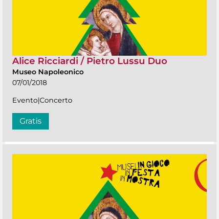
Alice Ricciardi / Pietro Lussu Duo
Museo Napoleonico
07/01/2018
Evento|Concerto
Gratis