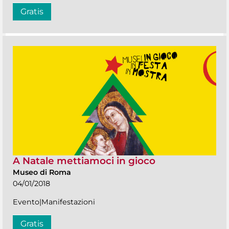
Gratis
A Natale mettiamoci in gioco
Museo di Roma
04/01/2018
Evento|Manifestazioni
Gratis