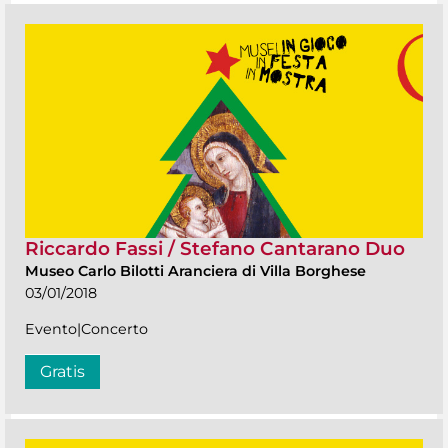
Riccardo Fassi / Stefano Cantarano Duo
Museo Carlo Bilotti Aranciera di Villa Borghese
03/01/2018
Evento|Concerto
Gratis