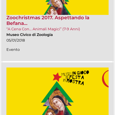
Zoochristmas 2017. Aspettando la
Befana…
“A Cena Con… Animali Magici” (7-9 Anni)
Museo Civico di Zoologia
05/01/2018
Evento