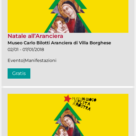
Natale all’Aranciera
Museo Carlo Bilotti Aranciera di Villa Borghese
02/01 - 07/01/2018
Evento|Manifestazioni
Gratis