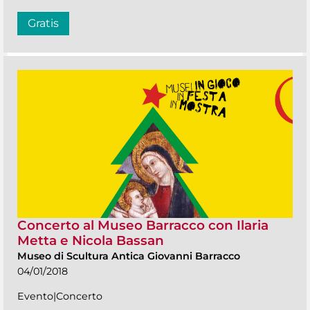
Gratis
Concerto al Museo Barracco con Ilaria
Metta e Nicola Bassan
Museo di Scultura Antica Giovanni Barracco
04/01/2018
Evento|Concerto