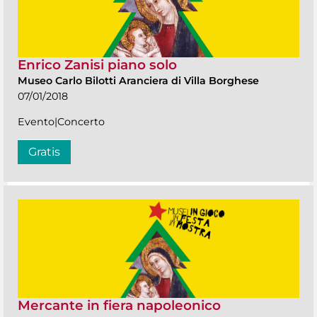
Enrico Zanisi piano solo
Museo Carlo Bilotti Aranciera di Villa Borghese
07/01/2018
Evento|Concerto
Gratis
Mercante in fiera napoleonico