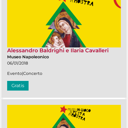
Alessandro Baldrighi e Ilaria Cavalleri
Museo Napoleonico
06/01/2018
Evento|Concerto
Gratis