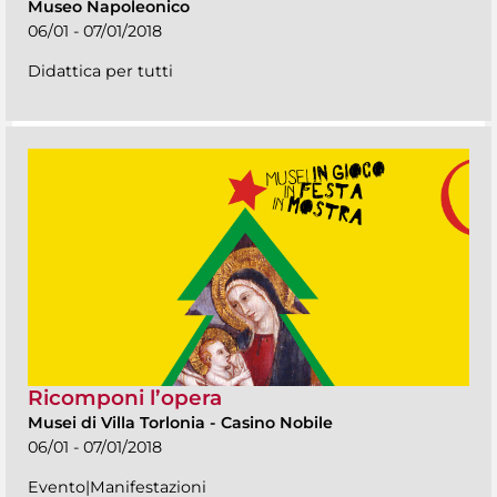
Museo Napoleonico
06/01 - 07/01/2018
Didattica per tutti
Ricomponi l’opera
Musei di Villa Torlonia
-
Casino Nobile
06/01 - 07/01/2018
Evento|Manifestazioni