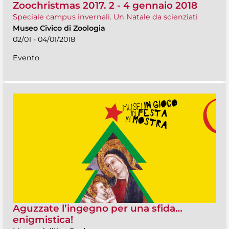
Zoochristmas 2017. 2 - 4 gennaio 2018
Speciale campus invernali. Un Natale da scienziati
Museo Civico di Zoologia
02/01 - 04/01/2018
Evento
Aguzzate l’ingegno per una sfida…
enigmistica!