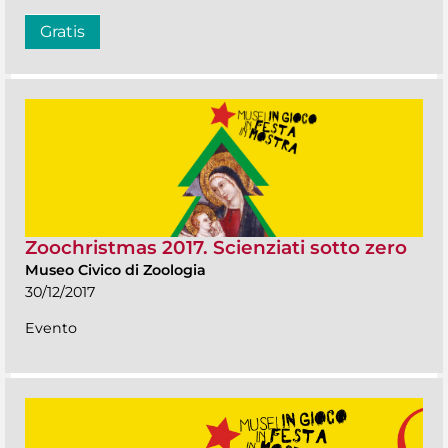
Gratis
Zoochristmas 2017. Scienziati sotto zero
Museo Civico di Zoologia
30/12/2017
Evento