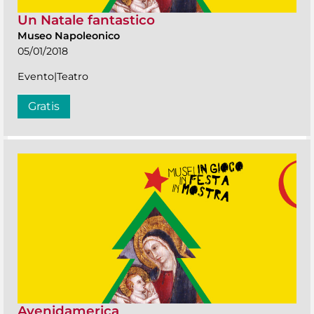
Un Natale fantastico
Museo Napoleonico
05/01/2018
Evento|Teatro
Gratis
Avenidamerica