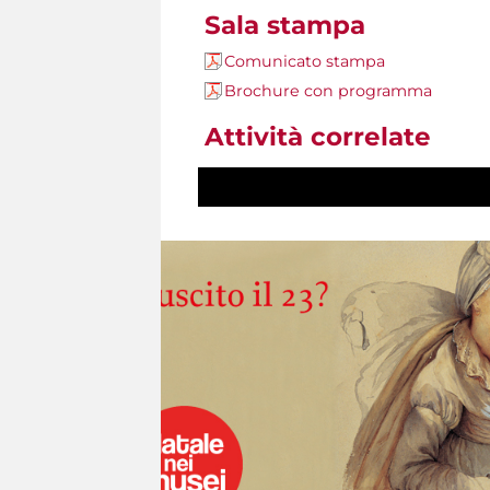
Sala stampa
Comunicato stampa
Brochure con programma
Attività correlate