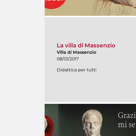
La villa di Massenzio
Villa di Massenzio
08/01/2017
Didattica per tutti