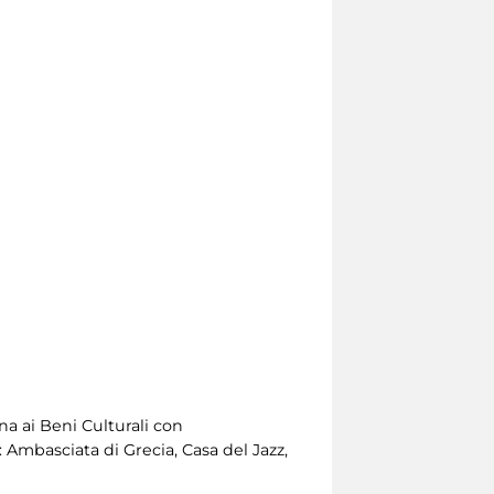
na ai Beni Culturali con
: Ambasciata di Grecia, Casa del Jazz,