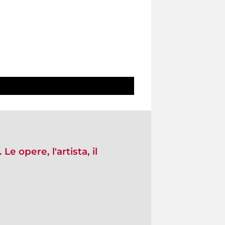
Le opere, l'artista, il