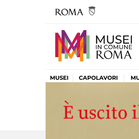
MUSEI
CAPOLAVORI
MU