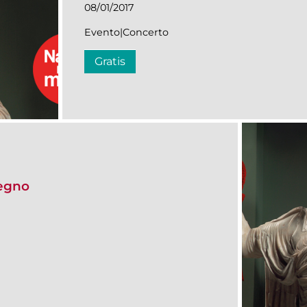
08/01/2017
Evento|Concerto
Gratis
segno