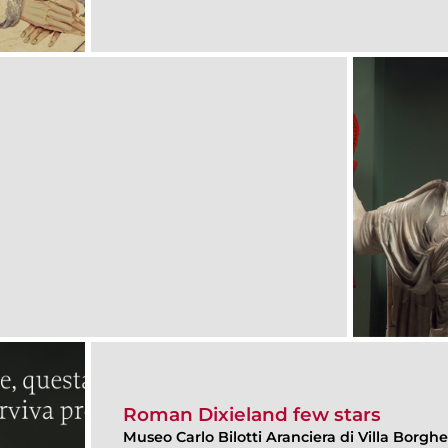
Roman Dixieland few stars
Museo Carlo Bilotti Aranciera di Villa Borgh