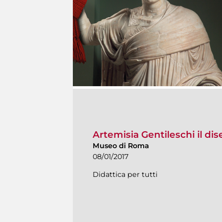
Artemisia Gentileschi il di
Museo di Roma
08/01/2017
Didattica per tutti