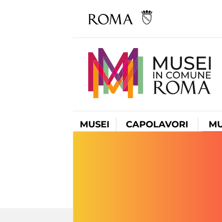
MUSEI
CAPOLAVORI
MU