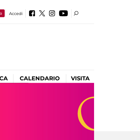
a
Accedi
ICA
CALENDARIO
VISITA