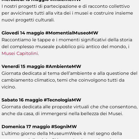
I nostri progetti di partecipazione e di racconto collettivo
per avvicinare tutti alla vita dei i musei e costruire insieme
nuovi progetti culturali.
Giovedi 14 maggio #MomentialMuseoMW
Raccontiamo le tappe e i momenti significativi della storia
del complesso museale pubblico più antico del mondo, i
Musei Capitolini
.
Venerdi 15 maggio #AmbienteMW
Giornata dedicata al tema dell’ambiente e alla questione del
cambiamento climatico, temi che coinvolgono tutti da
vicino.
Sabato 16 maggio #TecnologiaMW
Giornata dedicata alle proposte virtuali che che consentono,
anche da casa, di immergersi nella bellezza dei Musei.
Domenica 17 maggio #SogniMW
L’ultimo giorno della MuseumWeek è nel segno della