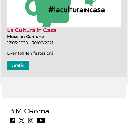
La Cultura in Casa
Musei in Comune
17/03/2020 - 30/06/2021
Evento|Manifestazioni
Gratis
#MiCRoma