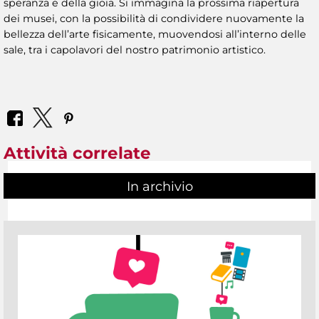
speranza e della gioia. Si immagina la prossima riapertura
dei musei, con la possibilità di condividere nuovamente la
bellezza dell’arte fisicamente, muovendosi all’interno delle
sale, tra i capolavori del nostro patrimonio artistico.
Attività correlate
In archivio