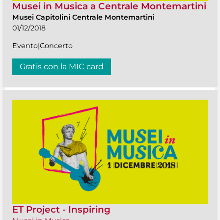
Musei in Musica a Centrale Montemartini
Musei Capitolini Centrale Montemartini
01/12/2018
Evento|Concerto
Gratis con la MIC card
ET Project - Inspiring