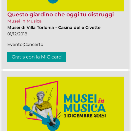
Questo giardino che oggi tu distruggi
Musei in Musica
Musei di Villa Torlonia
-
Casina delle Civette
01/12/2018
Evento|Concerto
Gratis con la MIC card