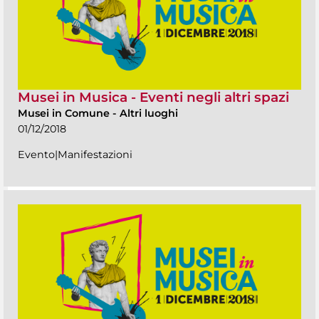
Musei in Musica - Eventi negli altri spazi
Musei in Comune
-
Altri luoghi
01/12/2018
Evento|Manifestazioni