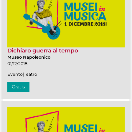
Dichiaro guerra al tempo
Museo Napoleonico
01/12/2018
Evento|Teatro
Gratis