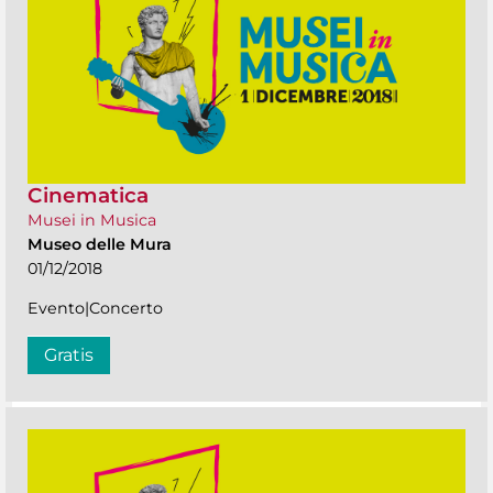
Cinematica
Musei in Musica
Museo delle Mura
01/12/2018
Evento|Concerto
Gratis