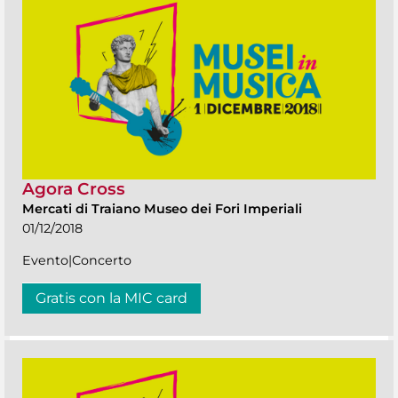
Agora Cross
Mercati di Traiano Museo dei Fori Imperiali
01/12/2018
Evento|Concerto
Gratis con la MIC card