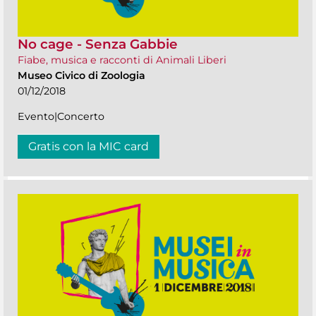
No cage - Senza Gabbie
Fiabe, musica e racconti di Animali Liberi
Museo Civico di Zoologia
01/12/2018
Evento|Concerto
Gratis con la MIC card