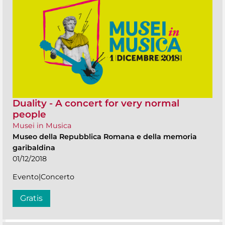
Duality - A concert for very normal
people
Musei in Musica
Museo della Repubblica Romana e della memoria
garibaldina
01/12/2018
Evento|Concerto
Gratis