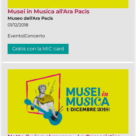
Musei in Musica all'Ara Pacis
Museo dell'Ara Pacis
01/12/2018
Evento|Concerto
Gratis con la MIC card