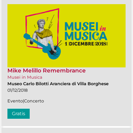
Mike Melillo Remembrance
Musei in Musica
Museo Carlo Bilotti Aranciera di Villa Borghese
01/12/2018
Evento|Concerto
Gratis