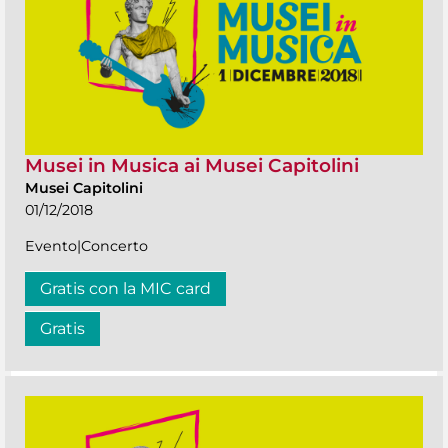
Musei in Musica ai Musei Capitolini
Musei Capitolini
01/12/2018
Evento|Concerto
Gratis con la MIC card
Gratis