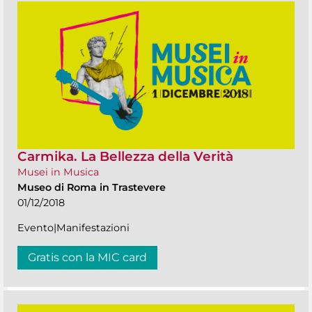
Carmika. La Bellezza della Verità
Musei in Musica
Museo di Roma in Trastevere
01/12/2018
Evento|Manifestazioni
Gratis con la MIC card