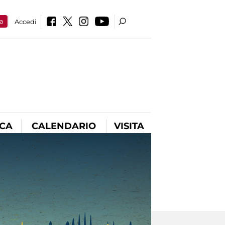
a
Accedi
ICA
CALENDARIO
VISITA