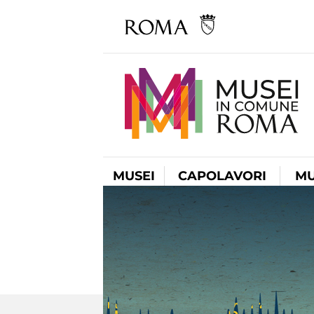
MUSEI
CAPOLAVORI
MU