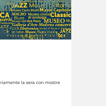
inariamente la sera con mostre