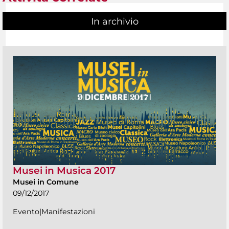
In archivio
Musei in Musica 2017
Musei in Comune
09/12/2017
Evento|Manifestazioni