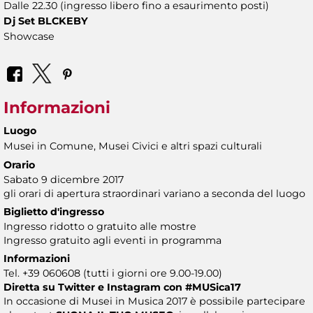
Dalle 22.30 (ingresso libero fino a esaurimento posti)
Dj Set BLCKEBY
Showcase
Informazioni
Luogo
Musei in Comune, Musei Civici e altri spazi culturali
Orario
Sabato 9 dicembre 2017
gli orari di apertura straordinari variano a seconda del luogo
Biglietto d'ingresso
Ingresso ridotto o gratuito alle mostre
Ingresso gratuito agli eventi in programma
Informazioni
Tel. +39 060608 (tutti i giorni ore 9.00-19.00)
Diretta su Twitter e Instagram con
#MUSica17
In occasione di Musei in Musica 2017 è possibile partecipare