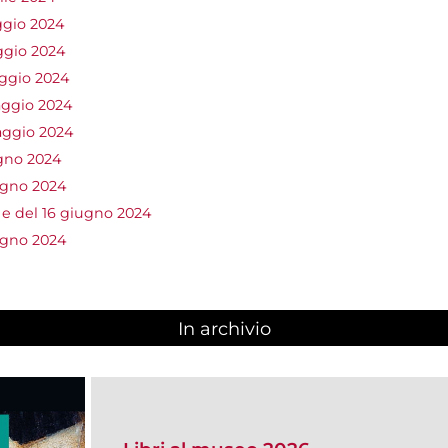
ggio 2024
ggio 2024
aggio 2024
aggio 2024
aggio 2024
ugno 2024
ugno 2024
 e del 16 giugno 2024
ugno 2024
In archivio