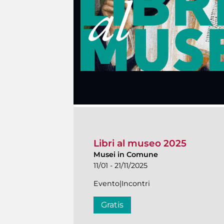
Libri al museo 2025
Musei in Comune
11/01 - 21/11/2025
Evento|Incontri
Gratis