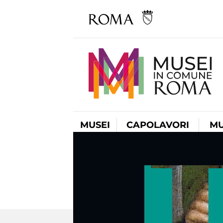
MUSEI
CAPOLAVORI
MU