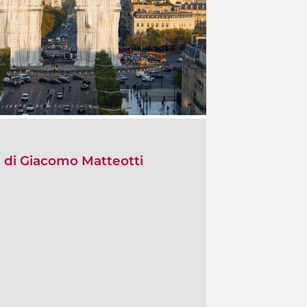
) di Giacomo Matteotti