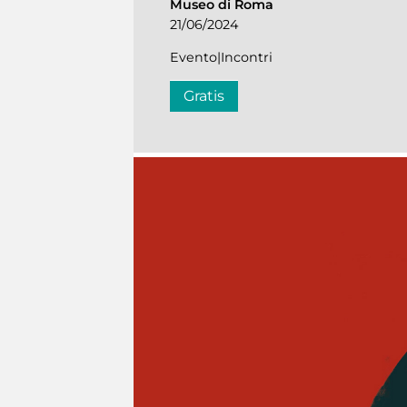
Museo di Roma
21/06/2024
Evento|Incontri
Gratis