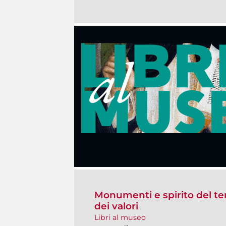
Monumenti e spirito del te
dei valori
Libri al museo