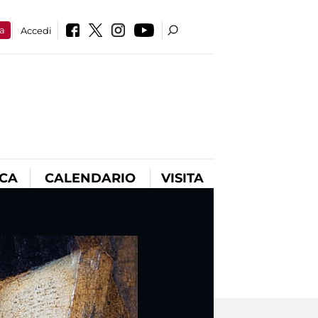
a
Accedi
ICA
CALENDARIO
VISITA