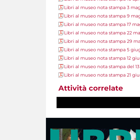
Libri al museo nota stampa 3 ma
Libri al museo nota stampa 9 ma
Libri al museo nota stampa 17 m
Libri al museo nota stampa 22 m
Libri al museo nota stampa 29 m
Libri al museo nota stampa 5 gi
Libri al museo nota stampa 12 gi
Libri al museo nota stampa del 13
Libri al museo nota stampa 21 gi
Attività correlate