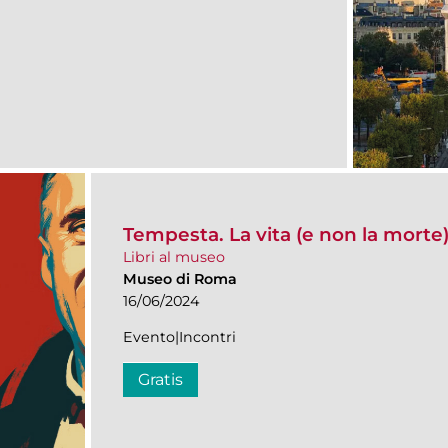
Tempesta. La vita (e non la morte
Libri al museo
Museo di Roma
16/06/2024
Evento|Incontri
Gratis