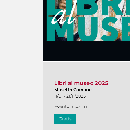
Libri al museo 2025
Musei in Comune
11/01 - 21/11/2025
Evento|Incontri
Gratis