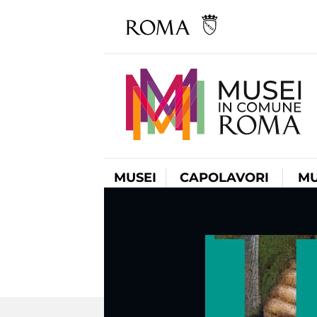
MUSEI
CAPOLAVORI
MU