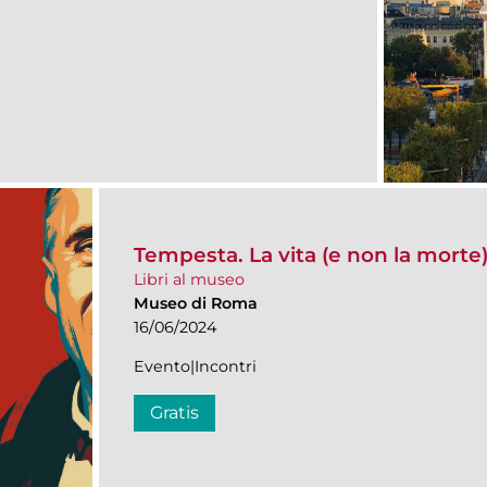
Tempesta. La vita (e non la morte
Libri al museo
Museo di Roma
16/06/2024
Evento|Incontri
Gratis