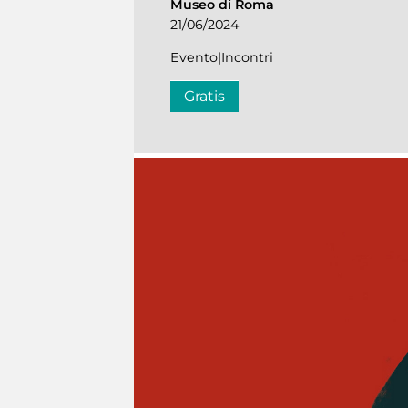
Museo di Roma
21/06/2024
Evento|Incontri
Gratis