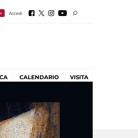
a
Accedi
ICA
CALENDARIO
VISITA