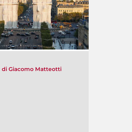
) di Giacomo Matteotti