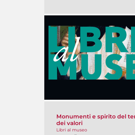
Monumenti e spirito del te
dei valori
Libri al museo