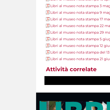
Libri al museo nota stampa 3 ma
Libri al museo nota stampa 9 ma
Libri al museo nota stampa 17 m
Libri al museo nota stampa 22 m
Libri al museo nota stampa 29 m
Libri al museo nota stampa 5 gi
Libri al museo nota stampa 12 gi
Libri al museo nota stampa del 13
Libri al museo nota stampa 21 gi
Attività correlate