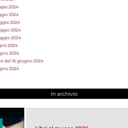
ggio 2024
ggio 2024
aggio 2024
aggio 2024
aggio 2024
ugno 2024
ugno 2024
 e del 16 giugno 2024
ugno 2024
In archivio