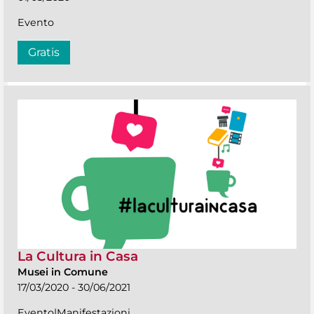
Evento
Gratis
La Cultura in Casa
Musei in Comune
17/03/2020 - 30/06/2021
Evento|Manifestazioni