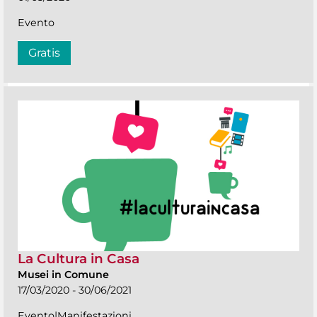
Evento
Gratis
La Cultura in Casa
Musei in Comune
17/03/2020 - 30/06/2021
Evento|Manifestazioni