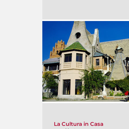
La Cultura in Casa