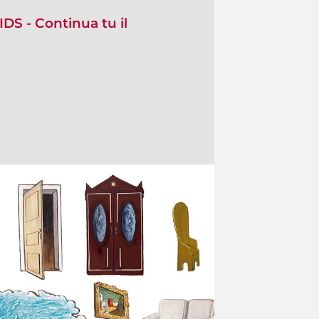
IDS - Continua tu il