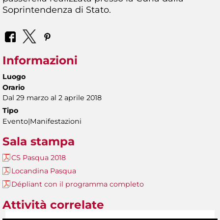
Soprintendenza di Stato.
Informazioni
Luogo
Orario
Dal 29 marzo al 2 aprile 2018
Tipo
Evento|Manifestazioni
Sala stampa
CS Pasqua 2018
Locandina Pasqua
Dépliant con il programma completo
Attività correlate