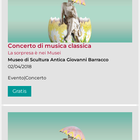
Concerto di musica classica
La sorpresa è nei Musei
Museo di Scultura Antica Giovanni Barracco
02/04/2018
Evento|Concerto
Gratis