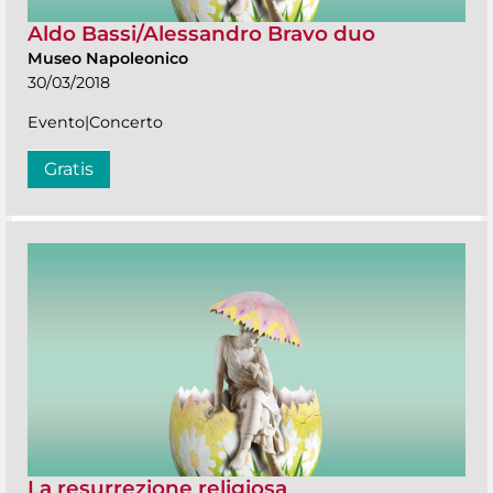
Aldo Bassi/Alessandro Bravo duo
Museo Napoleonico
30/03/2018
Evento|Concerto
Gratis
La resurrezione religiosa