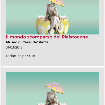
Il mondo scomparso del Pleistocene
Museo di Casal de' Pazzi
31/03/2018
Didattica per tutti