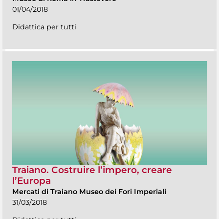
01/04/2018
Didattica per tutti
Traiano. Costruire l’impero, creare
l’Europa
Mercati di Traiano Museo dei Fori Imperiali
31/03/2018