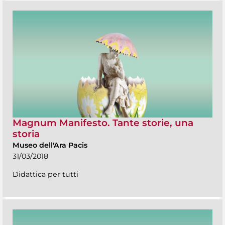
Magnum Manifesto. Tante storie, una
storia
Museo dell'Ara Pacis
31/03/2018
Didattica per tutti