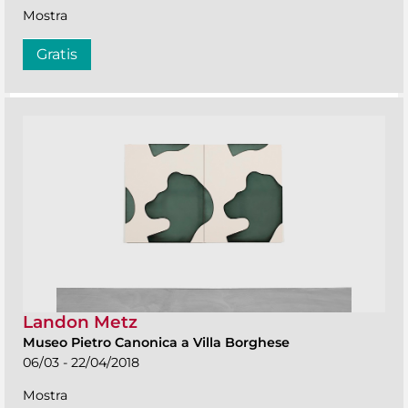
Mostra
Gratis
Landon Metz
Museo Pietro Canonica a Villa Borghese
06/03 - 22/04/2018
Mostra