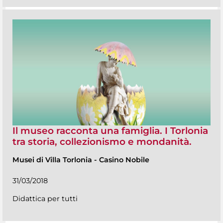
Il museo racconta una famiglia. I Torlonia
tra storia, collezionismo e mondanità.
Musei di Villa Torlonia
-
Casino Nobile
31/03/2018
Didattica per tutti