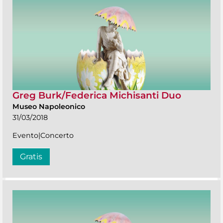
Greg Burk/Federica Michisanti Duo
Museo Napoleonico
31/03/2018
Evento|Concerto
Gratis