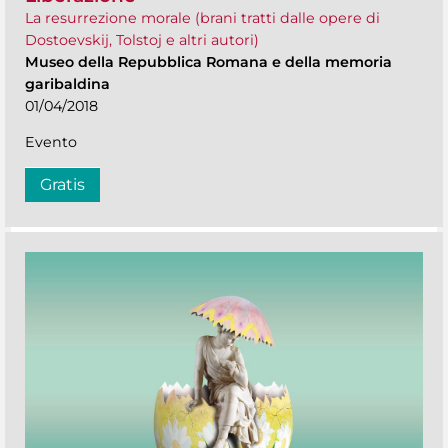
La resurrezione morale (brani tratti dalle opere di
Dostoevskij, Tolstoj e altri autori)
Museo della Repubblica Romana e della memoria
garibaldina
01/04/2018
Evento
Gratis