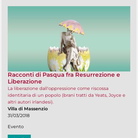
Racconti di Pasqua fra Resurrezione e
Liberazione
La liberazione dall'oppressione come riscossa
identitaria di un popolo (brani tratti da Yeats, Joyce e
altri autori irlandesi).
Villa di Massenzio
31/03/2018
Evento