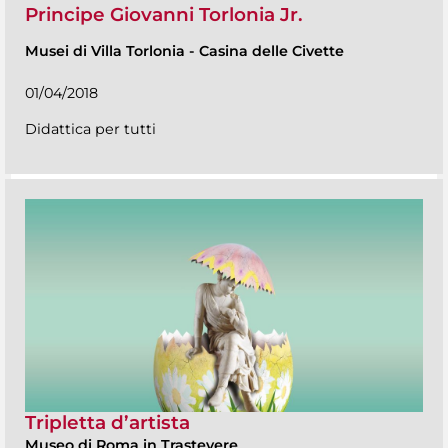
Principe Giovanni Torlonia Jr.
Musei di Villa Torlonia
-
Casina delle Civette
01/04/2018
Didattica per tutti
Tripletta d’artista
Museo di Roma in Trastevere