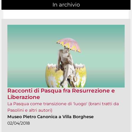
In archivio
Racconti di Pasqua fra Resurrezione e
Liberazione
La Pasqua come transizione di 'luogo' (brani tratti da
Pasolini e altri autori)
Museo Pietro Canonica a Villa Borghese
02/04/2018