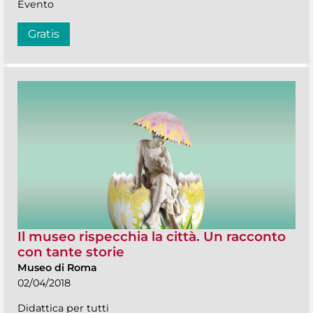
Evento
Gratis
Il museo rispecchia la città. Un racconto
con tante storie
Museo di Roma
02/04/2018
Didattica per tutti