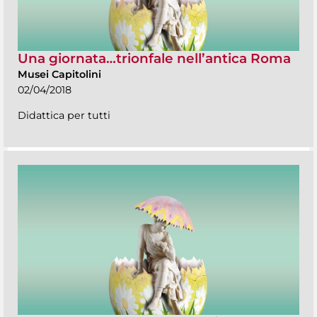
Una giornata…trionfale nell’antica Roma
Musei Capitolini
02/04/2018
Didattica per tutti