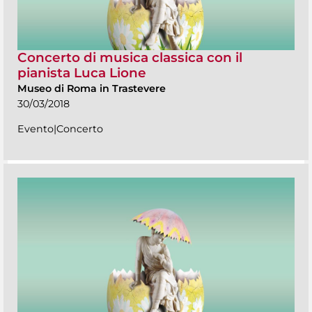
Concerto di musica classica con il
pianista Luca Lione
Museo di Roma in Trastevere
30/03/2018
Evento|Concerto