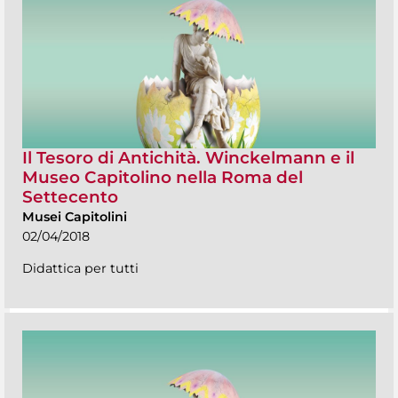
Il Tesoro di Antichità. Winckelmann e il
Museo Capitolino nella Roma del
Settecento
Musei Capitolini
02/04/2018
Didattica per tutti