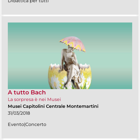
Didattica per tutti
A tutto Bach
La sorpresa è nei Musei
Musei Capitolini Centrale Montemartini
31/03/2018
Evento|Concerto