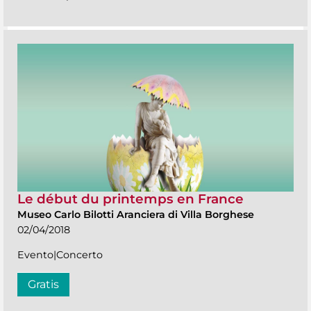
Le début du printemps en France
Museo Carlo Bilotti Aranciera di Villa Borghese
02/04/2018
Evento|Concerto
Gratis