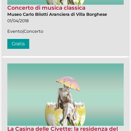
Concerto di musica classica
Museo Carlo Bilotti Aranciera di Villa Borghese
01/04/2018
Evento|Concerto
Gratis
La Casina delle Civette: la residenza del