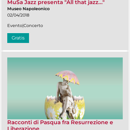
MuSa Jazz presenta "All that jazz..."
Museo Napoleonico
02/04/2018
Evento|Concerto
Gratis
Racconti di Pasqua fra Resurrezione e
Liberazione