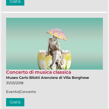
Gratis
Concerto di musica classica
Museo Carlo Bilotti Aranciera di Villa Borghese
31/03/2018
Evento|Concerto
Gratis