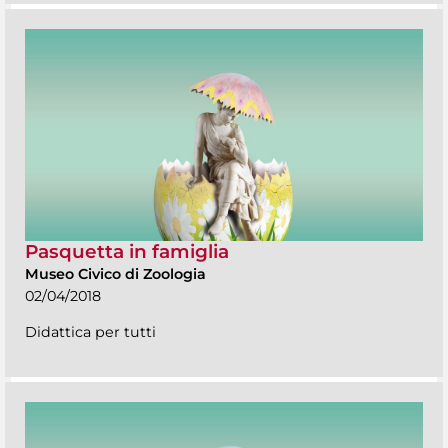
Pasquetta in famiglia
Museo Civico di Zoologia
02/04/2018
Didattica per tutti