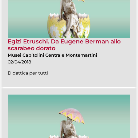
Egizi Etruschi. Da Eugene Berman allo
scarabeo dorato
Musei Capitolini Centrale Montemartini
02/04/2018
Didattica per tutti