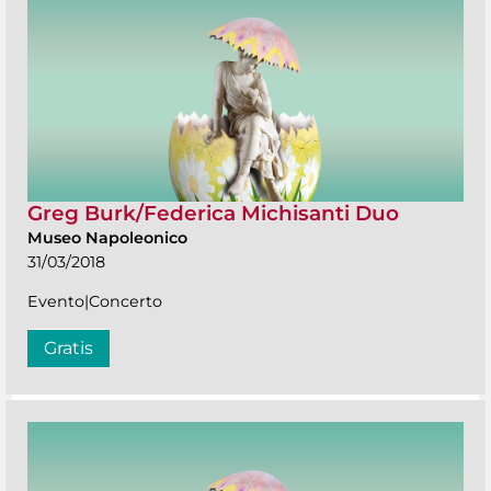
Greg Burk/Federica Michisanti Duo
Museo Napoleonico
31/03/2018
Evento|Concerto
Gratis