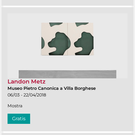
Landon Metz
Museo Pietro Canonica a Villa Borghese
06/03 - 22/04/2018
Mostra
Gratis