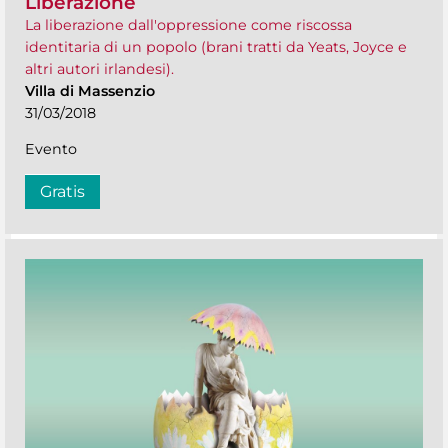
Liberazione
La liberazione dall'oppressione come riscossa
identitaria di un popolo (brani tratti da Yeats, Joyce e
altri autori irlandesi).
Villa di Massenzio
31/03/2018
Evento
Gratis