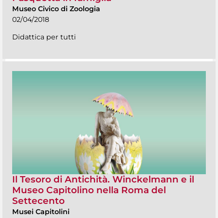
Museo Civico di Zoologia
02/04/2018
Didattica per tutti
Il Tesoro di Antichità. Winckelmann e il
Museo Capitolino nella Roma del
Settecento
Musei Capitolini