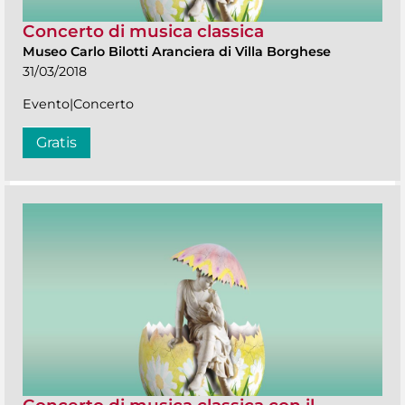
Concerto di musica classica
Museo Carlo Bilotti Aranciera di Villa Borghese
31/03/2018
Evento|Concerto
Gratis