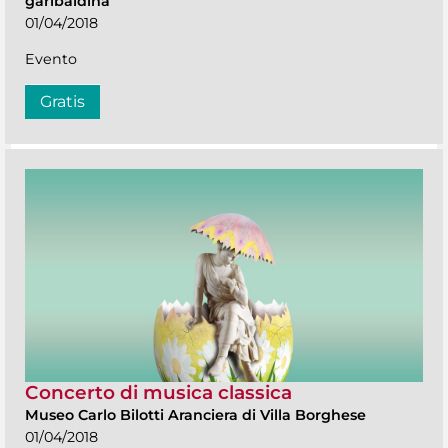
garibaldina
01/04/2018
Evento
Gratis
Concerto di musica classica
Museo Carlo Bilotti Aranciera di Villa Borghese
01/04/2018