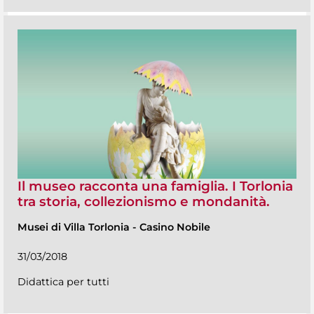
Il museo racconta una famiglia. I Torlonia
tra storia, collezionismo e mondanità.
Musei di Villa Torlonia
-
Casino Nobile
31/03/2018
Didattica per tutti