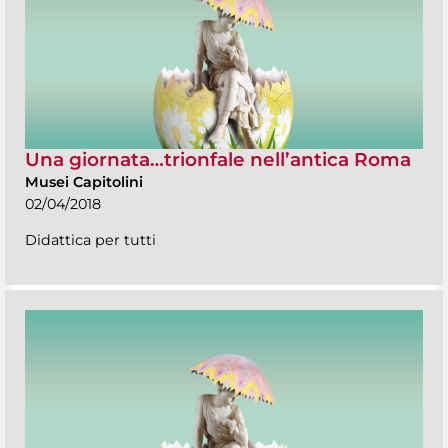
Una giornata…trionfale nell’antica Roma
Musei Capitolini
02/04/2018
Didattica per tutti