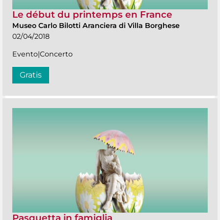
Le début du printemps en France
Museo Carlo Bilotti Aranciera di Villa Borghese
02/04/2018
Evento|Concerto
Gratis
Pasquetta in famiglia