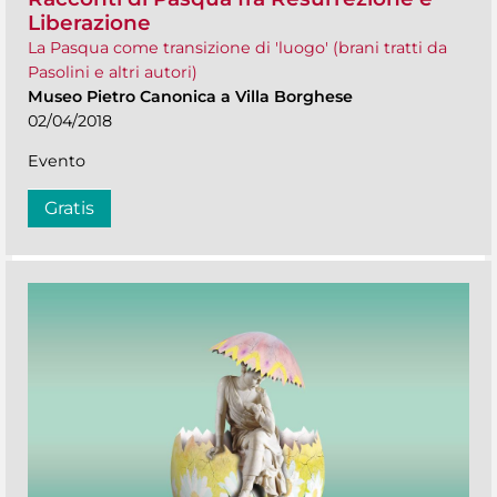
Liberazione
La Pasqua come transizione di 'luogo' (brani tratti da
Pasolini e altri autori)
Museo Pietro Canonica a Villa Borghese
02/04/2018
Evento
Gratis