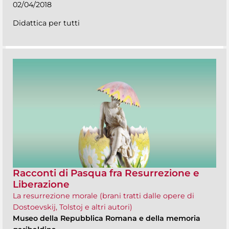
02/04/2018
Didattica per tutti
Racconti di Pasqua fra Resurrezione e
Liberazione
La resurrezione morale (brani tratti dalle opere di
Dostoevskij, Tolstoj e altri autori)
Museo della Repubblica Romana e della memoria