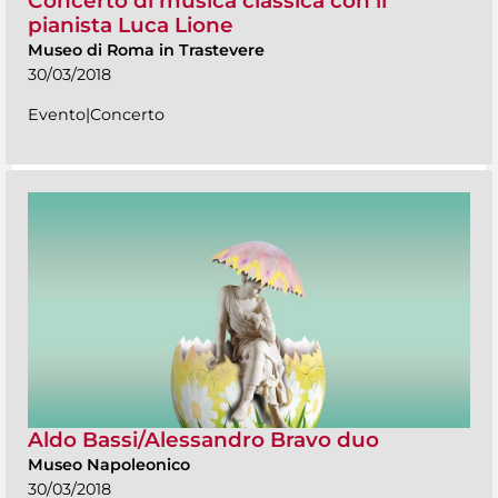
Concerto di musica classica con il
pianista Luca Lione
Museo di Roma in Trastevere
30/03/2018
Evento|Concerto
Aldo Bassi/Alessandro Bravo duo
Museo Napoleonico
30/03/2018