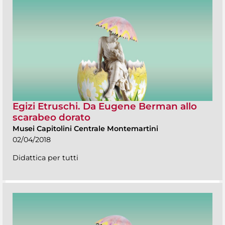
Egizi Etruschi. Da Eugene Berman allo
scarabeo dorato
Musei Capitolini Centrale Montemartini
02/04/2018
Didattica per tutti