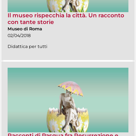
Il museo rispecchia la città. Un racconto
con tante storie
Museo di Roma
02/04/2018
Didattica per tutti
Racconti di Pasqua fra Resurrezione e