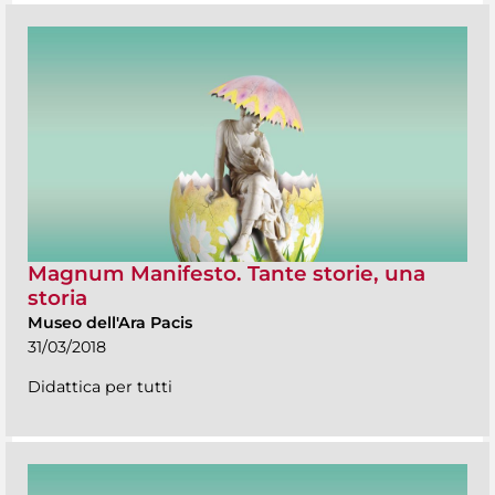
Magnum Manifesto. Tante storie, una
storia
Museo dell'Ara Pacis
31/03/2018
Didattica per tutti