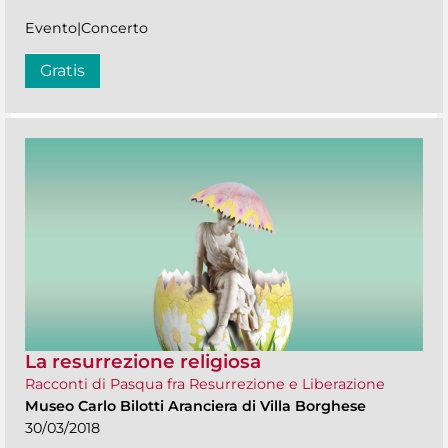
Evento|Concerto
Gratis
La resurrezione religiosa
Racconti di Pasqua fra Resurrezione e Liberazione
Museo Carlo Bilotti Aranciera di Villa Borghese
30/03/2018