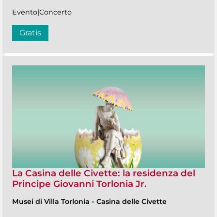
Evento|Concerto
Gratis
La Casina delle Civette: la residenza del
Principe Giovanni Torlonia Jr.
Musei di Villa Torlonia
-
Casina delle Civette