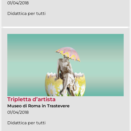
01/04/2018
Didattica per tutti
Tripletta d’artista
Museo di Roma in Trastevere
01/04/2018
Didattica per tutti