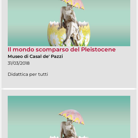
Il mondo scomparso del Pleistocene
Museo di Casal de' Pazzi
31/03/2018
Didattica per tutti