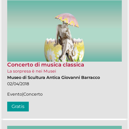
Concerto di musica classica
La sorpresa è nei Musei
Museo di Scultura Antica Giovanni Barracco
02/04/2018
Evento|Concerto
Gratis