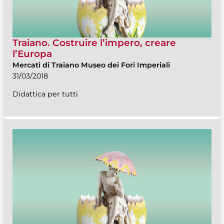
Traiano. Costruire l’impero, creare
l’Europa
Mercati di Traiano Museo dei Fori Imperiali
31/03/2018
Didattica per tutti