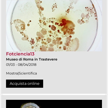
Fotciencia13
Museo di Roma in Trastevere
01/03 - 08/04/2018
Mostra|Scientifica
Acquista online