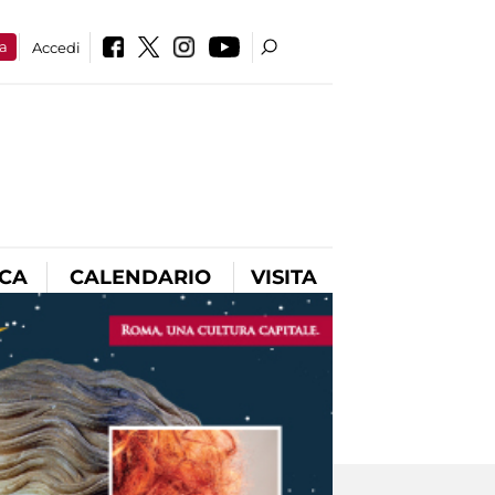
a
Accedi
ICA
CALENDARIO
VISITA