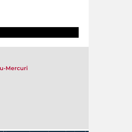
eu-Mercuri