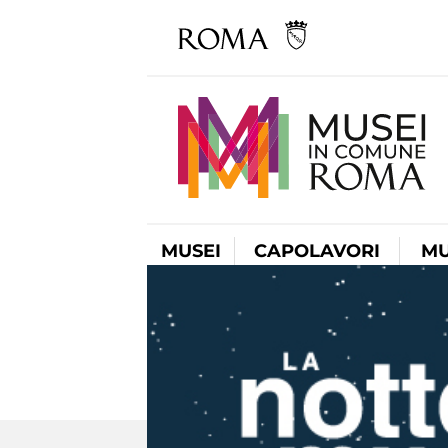
MUSEI
CAPOLAVORI
MU