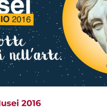
Musei 2016