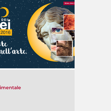
rgimentale