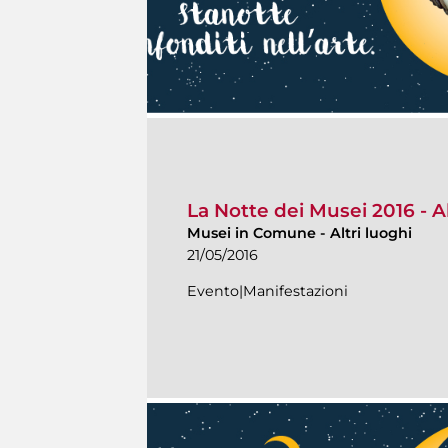
La Notte dei Musei 2016 - Al
Musei in Comune
-
Altri luoghi
21/05/2016
Evento|Manifestazioni