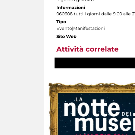
Informazioni
060608 tutti i giorni dalle 9.00 alle 2
Tipo
Evento|Manifestazioni
Sito Web
Attività correlate