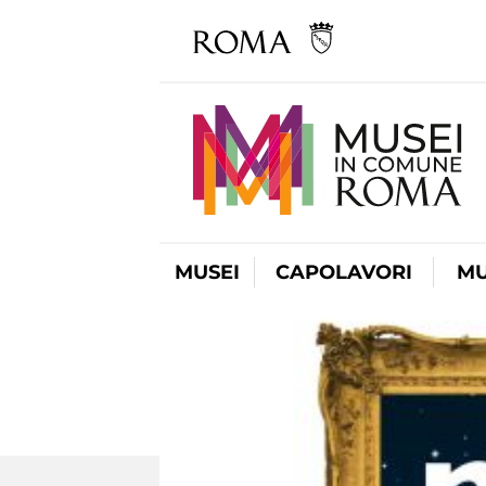
MUSEI
CAPOLAVORI
MU