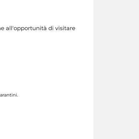
e all'opportunità di visitare
arantini.