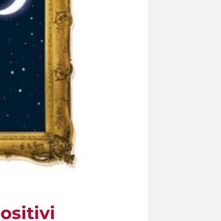
ositivi