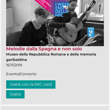
Melodie dalla Spagna e non solo
Museo della Repubblica Romana e della memoria
garibaldina
16/11/2019
Evento|Concerto
Gratis con la MIC card
Gratis