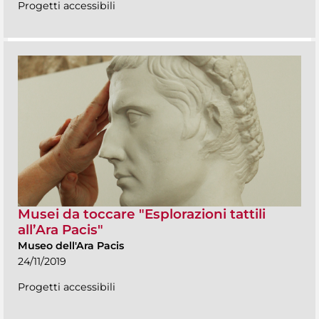
Progetti accessibili
Musei da toccare "Esplorazioni tattili
all’Ara Pacis"
Museo dell'Ara Pacis
24/11/2019
Progetti accessibili