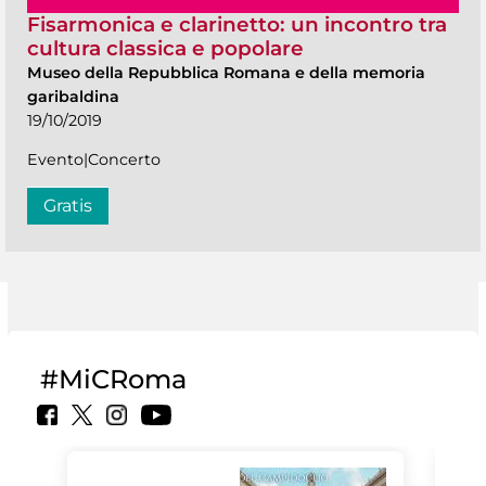
Fisarmonica e clarinetto: un incontro tra
cultura classica e popolare
Museo della Repubblica Romana e della memoria
garibaldina
19/10/2019
Evento|Concerto
Gratis
#MiCRoma