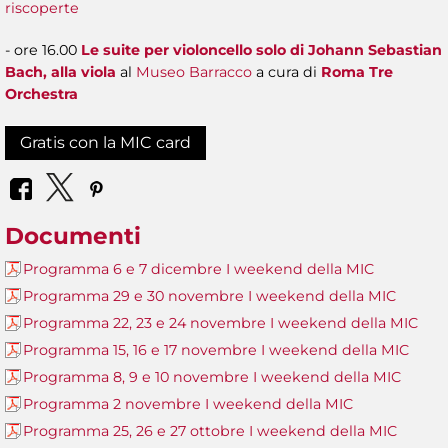
riscoperte
- ore 16.00
Le suite per violoncello solo di Johann Sebastian
Bach, alla viola
al
Museo Barracco
a cura di
Roma Tre
Orchestra
Gratis con la MIC card
Documenti
Programma 6 e 7 dicembre I weekend della MIC
Programma 29 e 30 novembre I weekend della MIC
Programma 22, 23 e 24 novembre I weekend della MIC
Programma 15, 16 e 17 novembre I weekend della MIC
Programma 8, 9 e 10 novembre I weekend della MIC
Programma 2 novembre I weekend della MIC
Programma 25, 26 e 27 ottobre I weekend della MIC