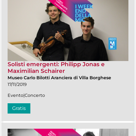
Solisti emergenti: Philipp Jonas e
Maximilian Schairer
Museo Carlo Bilotti Aranciera di Villa Borghese
17/11/2019
Evento|Concerto
Gratis