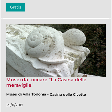
Gratis
Musei da toccare "La Casina delle
meraviglie"
Musei di Villa Torlonia
-
Casina delle Civette
29/11/2019