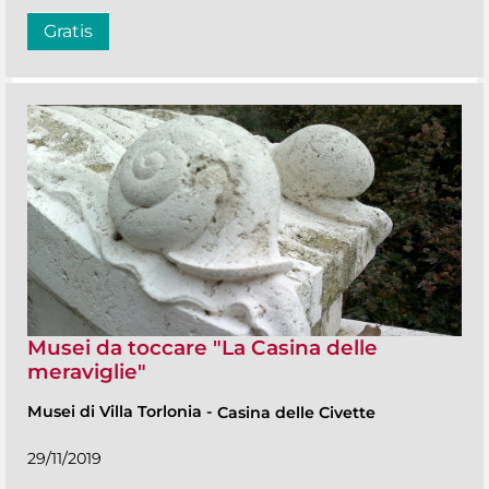
Gratis
Musei da toccare "La Casina delle
meraviglie"
Musei di Villa Torlonia
-
Casina delle Civette
29/11/2019