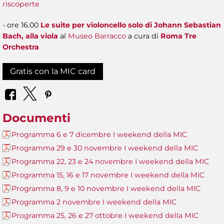
riscoperte
- ore 16.00
Le suite per violoncello solo di Johann Sebastian
Bach, alla viola
al
Museo Barracco
a cura di
Roma Tre
Orchestra
Gratis con la MIC card
Documenti
Programma 6 e 7 dicembre I weekend della MIC
Programma 29 e 30 novembre I weekend della MIC
Programma 22, 23 e 24 novembre I weekend della MIC
Programma 15, 16 e 17 novembre I weekend della MIC
Programma 8, 9 e 10 novembre I weekend della MIC
Programma 2 novembre I weekend della MIC
Programma 25, 26 e 27 ottobre I weekend della MIC