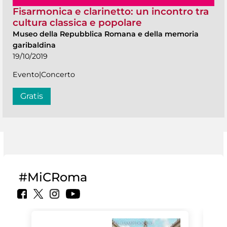
Fisarmonica e clarinetto: un incontro tra
cultura classica e popolare
Museo della Repubblica Romana e della memoria
garibaldina
19/10/2019
Evento|Concerto
Gratis
#MiCRoma