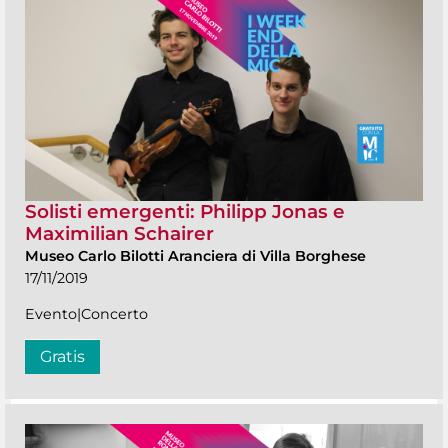
Solisti emergenti: Philipp Jonas e
Maximilian Schairer
Museo Carlo Bilotti Aranciera di Villa Borghese
17/11/2019
Evento|Concerto
Gratis