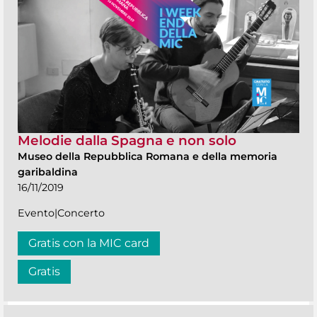
Melodie dalla Spagna e non solo
Museo della Repubblica Romana e della memoria
garibaldina
16/11/2019
Evento|Concerto
Gratis con la MIC card
Gratis