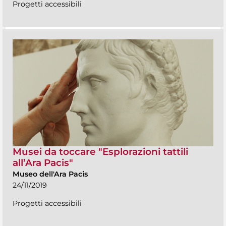
Progetti accessibili
Musei da toccare "Esplorazioni tattili
all’Ara Pacis"
Museo dell'Ara Pacis
24/11/2019
Progetti accessibili