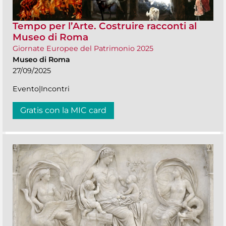
Tempo per l’Arte. Costruire racconti al
Museo di Roma
Giornate Europee del Patrimonio 2025
Museo di Roma
27/09/2025
Evento|Incontri
Gratis con la MIC card