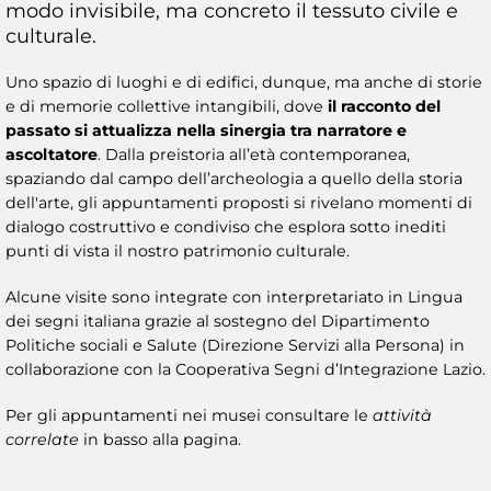
modo invisibile, ma concreto il tessuto civile e
culturale.
Uno spazio di luoghi e di edifici, dunque, ma anche di storie
e di memorie collettive intangibili, dove
il racconto del
passato si attualizza nella sinergia tra narratore e
ascoltatore
. Dalla preistoria all’età contemporanea,
spaziando dal campo dell’archeologia a quello della storia
dell'arte, gli appuntamenti proposti si rivelano momenti di
dialogo costruttivo e condiviso che esplora sotto inediti
punti di vista il nostro patrimonio culturale.
Alcune visite sono integrate con interpretariato in Lingua
dei segni italiana grazie al sostegno del Dipartimento
Politiche sociali e Salute (Direzione Servizi alla Persona) in
collaborazione con la Cooperativa Segni d’Integrazione Lazio.
Per gli appuntamenti nei musei consultare le
attività
correlate
in basso alla pagina.