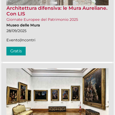
Architettura difensiva: le Mura Aureliane.
Con LIS
Giornate Europee del Patrimonio 2025
Museo delle Mura
28/09/2025
Evento|Incontri
Gratis