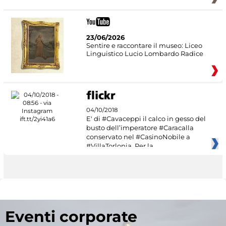
23/06/2026
Sentire e raccontare il museo: Liceo
Linguistico Lucio Lombardo Radice
04/10/2018
E' di #Cavaceppi il calco in gesso del
busto dell’imperatore #Caracalla
conservato nel #CasinoNobile a
#VillaTorlonia. Per la
Eventi corporate