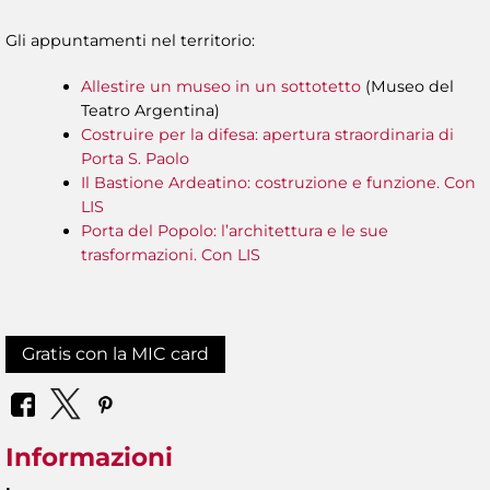
Gli appuntamenti nel territorio:
Allestire un museo in un sottotetto
(Museo del
Teatro Argentina)
Costruire per la difesa: apertura straordinaria di
Porta S. Paolo
Il Bastione Ardeatino: costruzione e funzione. Con
LIS
Porta del Popolo: l’architettura e le sue
trasformazioni. Con LIS
Gratis con la MIC card
Informazioni