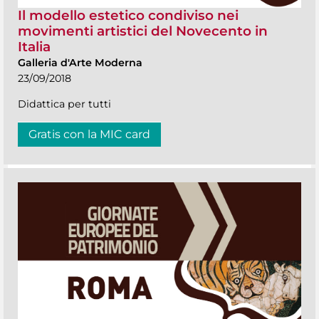
Il modello estetico condiviso nei
movimenti artistici del Novecento in
Italia
Galleria d'Arte Moderna
23/09/2018
Didattica per tutti
Gratis con la MIC card