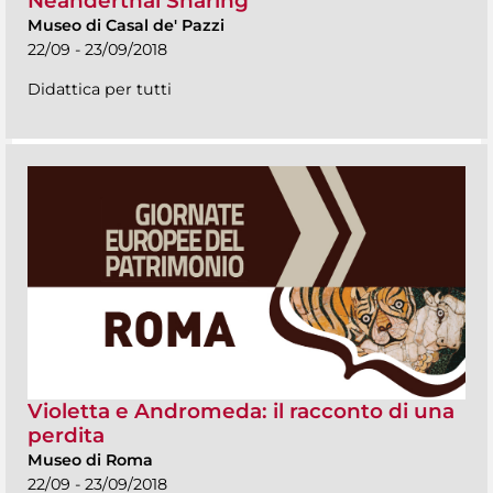
Neanderthal Sharing
Museo di Casal de' Pazzi
22/09 - 23/09/2018
Didattica per tutti
Violetta e Andromeda: il racconto di una
perdita
Museo di Roma
22/09 - 23/09/2018