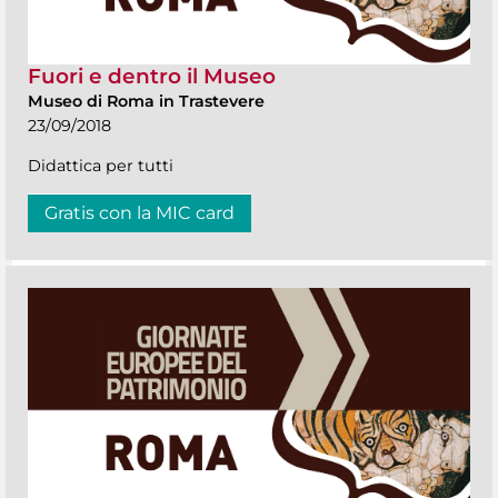
Fuori e dentro il Museo
Museo di Roma in Trastevere
23/09/2018
Didattica per tutti
Gratis con la MIC card