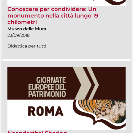
Conoscere per condividere: Un
monumento nella città lungo 19
chilometri
Museo delle Mura
23/09/2018
Didattica per tutti