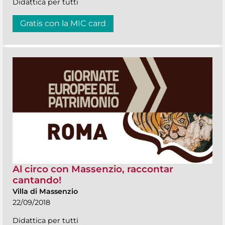
Didattica per tutti
Gratis con la MIC card
Al circo con Massenzio, raccontar
cantando!
Villa di Massenzio
22/09/2018
Didattica per tutti