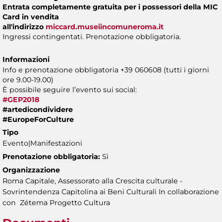
Entrata completamente gratuita per i possessori della MIC
Card in vendita
all'indirizzo
miccard.museiincomuneroma.it
Ingressi contingentati. Prenotazione obbligatoria.
Informazioni
Info e prenotazione obbligatoria +39 060608 (tutti i giorni
ore 9.00-19.00)
È possibile seguire l’evento sui social:
#GEP2018
#artedicondividere
#EuropeForCulture
Tipo
Evento|Manifestazioni
Prenotazione obbligatoria:
Sì
Organizzazione
Roma Capitale, Assessorato alla Crescita culturale -
Sovrintendenza Capitolina ai Beni Culturali In collaborazione
con Zétema Progetto Cultura