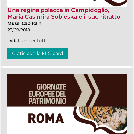
Una regina polacca in Campidoglio,
Maria Casimira Sobieska e il suo ritratto
Musei Capitolini
23/09/2018
Didattica per tutti
Gratis con la MIC card