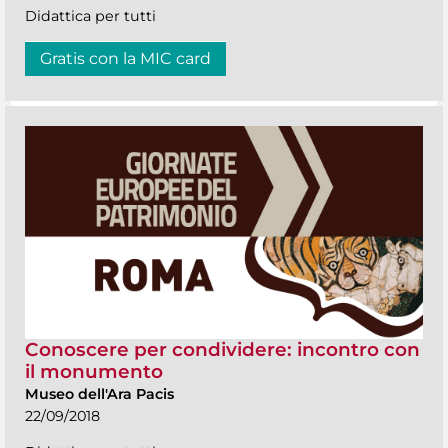
Didattica per tutti
Gratis con la MIC card
Conoscere per condividere: incontro con
il monumento
Museo dell'Ara Pacis
22/09/2018