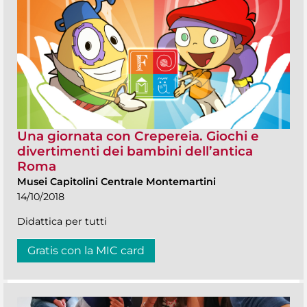
Una giornata con Crepereia. Giochi e
divertimenti dei bambini dell’antica
Roma
Musei Capitolini Centrale Montemartini
14/10/2018
Didattica per tutti
Gratis con la MIC card