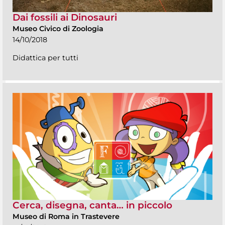
Dai fossili ai Dinosauri
Museo Civico di Zoologia
14/10/2018
Didattica per tutti
Cerca, disegna, canta… in piccolo
Museo di Roma in Trastevere