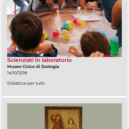
Scienziati in laboratorio
Museo Civico di Zoologia
14/10/2018
Didattica per tutti