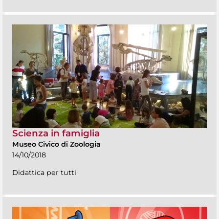
Scienza in famiglia
Museo Civico di Zoologia
14/10/2018
Didattica per tutti