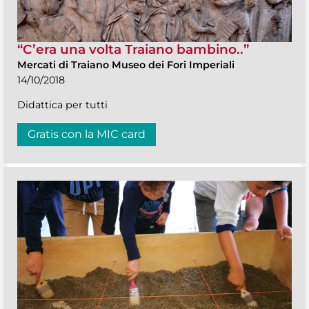
“C’era una volta Traiano bambino..”
Mercati di Traiano Museo dei Fori Imperiali
14/10/2018
Didattica per tutti
Gratis con la MIC card