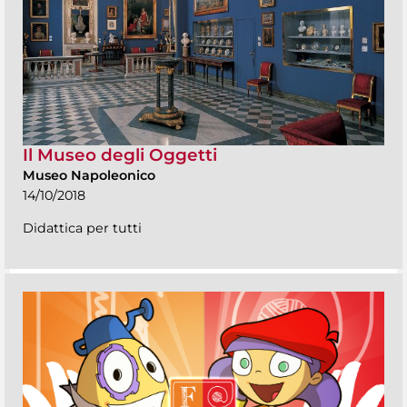
Il Museo degli Oggetti
Museo Napoleonico
14/10/2018
Didattica per tutti