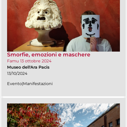
Smorfie, emozioni e maschere
Famu 13 ottobre 2024
Museo dell'Ara Pacis
13/10/2024
Evento|Manifestazioni