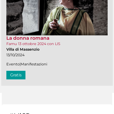
La donna romana
Famu 13 ottobre 2024 con LIS
Villa di Massenzio
13/10/2024
Evento|Manifestazioni
Gratis