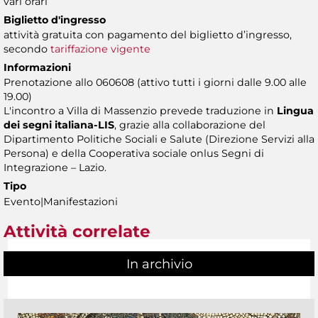
vari orari
Biglietto d'ingresso
attività gratuita con pagamento del biglietto d’ingresso,
secondo
tariffazione vigente
Informazioni
Prenotazione allo 060608 (attivo tutti i giorni dalle 9.00 alle
19.00)
L'incontro a Villa di Massenzio prevede traduzione in
Lingua
dei segni italiana-LIS
, grazie alla collaborazione del
Dipartimento Politiche Sociali e Salute (Direzione Servizi alla
Persona) e della Cooperativa sociale onlus Segni di
Integrazione – Lazio.
Tipo
Evento|Manifestazioni
Attività correlate
In archivio